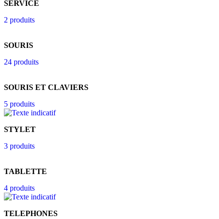
SERVICE
2 produits
SOURIS
24 produits
SOURIS ET CLAVIERS
5 produits
STYLET
3 produits
TABLETTE
4 produits
TELEPHONES