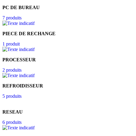
PC DE BUREAU
7 produits
PIECE DE RECHANGE
1 produit
PROCESSEUR
2 produits
REFROIDISSEUR
5 produits
RESEAU
6 produits