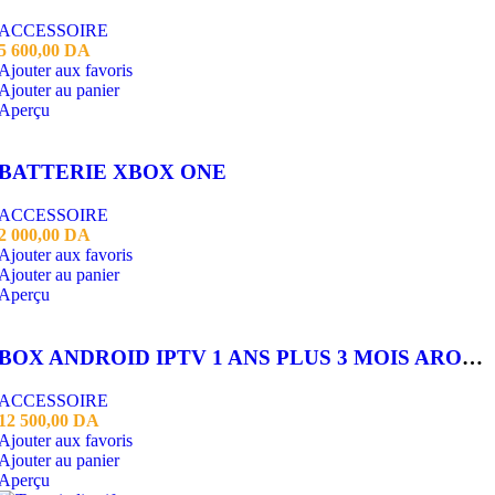
ACCESSOIRE
5 600,00
DA
Ajouter aux favoris
Ajouter au panier
Aperçu
BATTERIE XBOX ONE
ACCESSOIRE
2 000,00
DA
Ajouter aux favoris
Ajouter au panier
Aperçu
BOX ANDROID IPTV 1 ANS PLUS 3 MOIS AROX VOD
ACCESSOIRE
12 500,00
DA
Ajouter aux favoris
Ajouter au panier
Aperçu