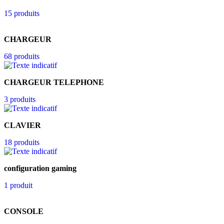
15 produits
CHARGEUR
68 produits
CHARGEUR TELEPHONE
3 produits
CLAVIER
18 produits
configuration gaming
1 produit
CONSOLE