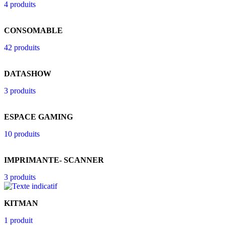
4 produits
CONSOMABLE
42 produits
DATASHOW
3 produits
ESPACE GAMING
10 produits
IMPRIMANTE- SCANNER
3 produits
KITMAN
1 produit