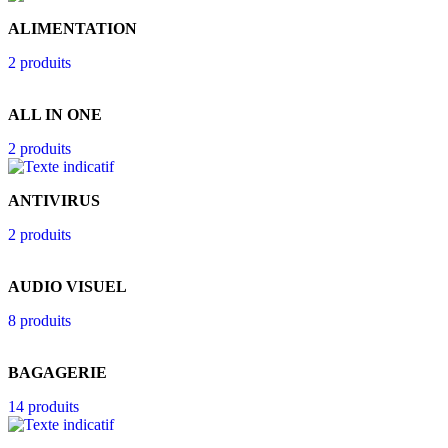
ALIMENTATION
2 produits
ALL IN ONE
2 produits
ANTIVIRUS
2 produits
AUDIO VISUEL
8 produits
BAGAGERIE
14 produits