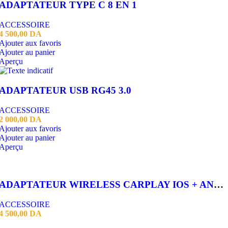
ADAPTATEUR TYPE C 8 EN 1
ACCESSOIRE
4 500,00
DA
Ajouter aux favoris
Ajouter au panier
Aperçu
ADAPTATEUR USB RG45 3.0
ACCESSOIRE
2 000,00
DA
Ajouter aux favoris
Ajouter au panier
Aperçu
ADAPTATEUR WIRELESS CARPLAY IOS + ANDROID
ACCESSOIRE
4 500,00
DA