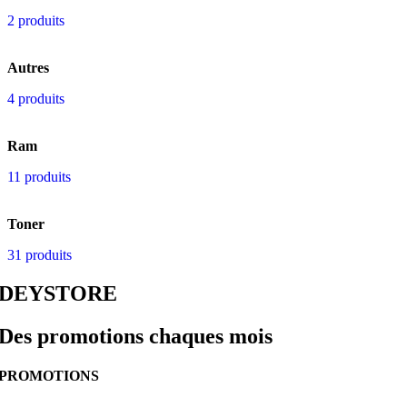
2 produits
Autres
4 produits
Ram
11 produits
Toner
31 produits
DEYSTORE
Des promotions chaques mois
PROMOTIONS