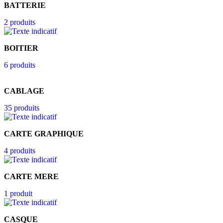
BATTERIE
2 produits
BOITIER
6 produits
CABLAGE
35 produits
CARTE GRAPHIQUE
4 produits
CARTE MERE
1 produit
CASQUE