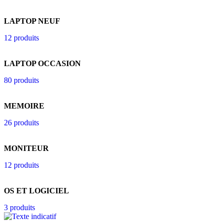
LAPTOP NEUF
12 produits
LAPTOP OCCASION
80 produits
MEMOIRE
26 produits
MONITEUR
12 produits
OS ET LOGICIEL
3 produits