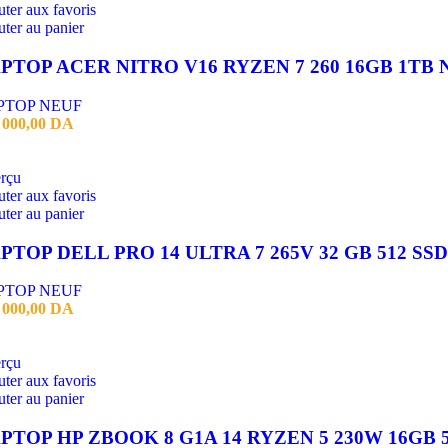
ter aux favoris
ter au panier
PTOP NEUF
 000,00
DA
rçu
ter aux favoris
ter au panier
PTOP NEUF
 000,00
DA
rçu
ter aux favoris
ter au panier