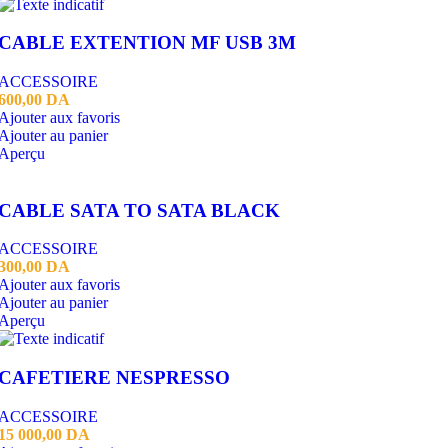
CABLE EXTENTION MF USB 3M
ACCESSOIRE
600,00
DA
Ajouter aux favoris
Ajouter au panier
Aperçu
CABLE SATA TO SATA BLACK
ACCESSOIRE
300,00
DA
Ajouter aux favoris
Ajouter au panier
Aperçu
CAFETIERE NESPRESSO
ACCESSOIRE
15 000,00
DA