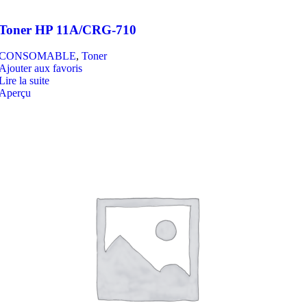
Toner HP 11A/CRG-710
CONSOMABLE
,
Toner
Ajouter aux favoris
Lire la suite
Aperçu