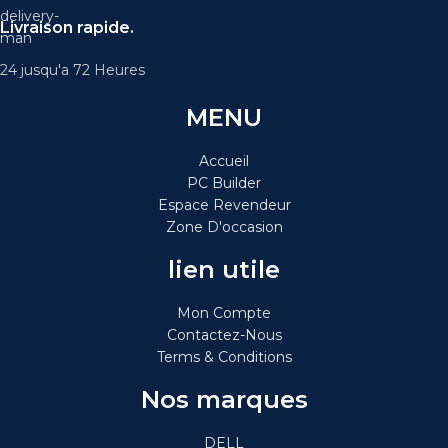
Livraison rapide.
24 jusqu'a 72 Heures
MENU
Accueil
PC Builder
Espace Revendeur
Zone D'occasion
lien utile
Mon Compte
Contactez-Nous
Terms & Conditions
Nos marques
DELL