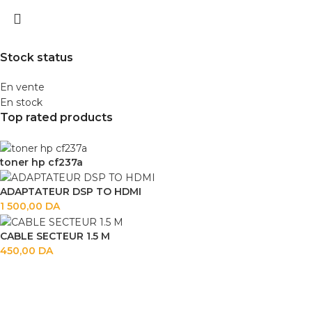
Stock status
En vente
En stock
Top rated products
toner hp cf237a
ADAPTATEUR DSP TO HDMI
1 500,00
DA
CABLE SECTEUR 1.5 M
450,00
DA