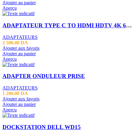
Ajouter au panier
Aperçu
ADAPTATEUR TYPE C TO HDMI HDTV 4K 60HZ
ADAPTATEURS
2 500,00
DA
Ajouter aux favoris
Ajouter au panier
Aperçu
ADAPTER ONDULEUR PRISE
ADAPTATEURS
1 200,00
DA
Ajouter aux favoris
Ajouter au panier
Aperçu
DOCKSTATION DELL WD15