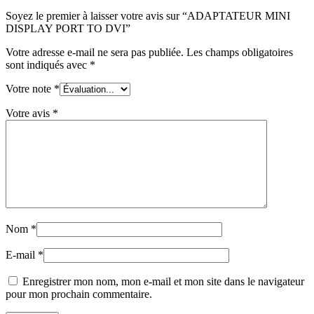
Soyez le premier à laisser votre avis sur “ADAPTATEUR MINI
DISPLAY PORT TO DVI”
Votre adresse e-mail ne sera pas publiée.
Les champs obligatoires
sont indiqués avec
*
Votre note
*
Votre avis
*
Nom
*
E-mail
*
Enregistrer mon nom, mon e-mail et mon site dans le navigateur
pour mon prochain commentaire.