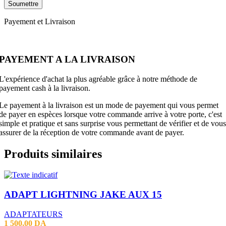
Payement et Livraison
PAYEMENT A LA LIVRAISON
L'expérience d'achat la plus agréable grâce à notre méthode de
payement cash à la livraison.
Le payement à la livraison est un mode de payement qui vous permet
de payer en espèces lorsque votre commande arrive à votre porte, c'est
simple et pratique et sans surprise vous permettant de vérifier et de vous
assurer de la réception de votre commande avant de payer.
Produits similaires
ADAPT LIGHTNING JAKE AUX 15
ADAPTATEURS
1 500,00
DA