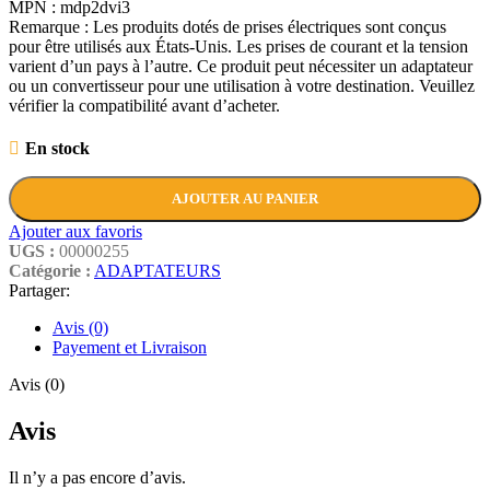
MPN : mdp2dvi3
Remarque : Les produits dotés de prises électriques sont conçus
pour être utilisés aux États-Unis. Les prises de courant et la tension
varient d’un pays à l’autre. Ce produit peut nécessiter un adaptateur
ou un convertisseur pour une utilisation à votre destination. Veuillez
vérifier la compatibilité avant d’acheter.
En stock
AJOUTER AU PANIER
Ajouter aux favoris
UGS :
00000255
Catégorie :
ADAPTATEURS
Partager:
Avis (0)
Payement et Livraison
Avis (0)
Avis
Il n’y a pas encore d’avis.