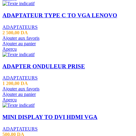
ADAPTATEUR TYPE C TO VGA LENOVO
ADAPTATEURS
2 500,00
DA
Ajouter aux favoris
Ajouter au panier
Aperçu
ADAPTER ONDULEUR PRISE
ADAPTATEURS
1 200,00
DA
Ajouter aux favoris
Ajouter au panier
Aperçu
MINI DISPLAY TO DVI HDMI VGA
ADAPTATEURS
500,00
DA