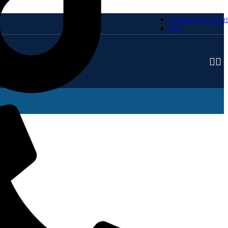
CONTACTEZ-NOU
FAQ