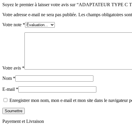
Soyez le premier à laisser votre avis sur “ADAPTATEUR TYPE
Votre adresse e-mail ne sera pas publiée.
Les champs obligatoires son
Votre note
*
Votre avis
*
Nom
*
E-mail
*
Enregistrer mon nom, mon e-mail et mon site dans le navigateur
Payement et Livraison