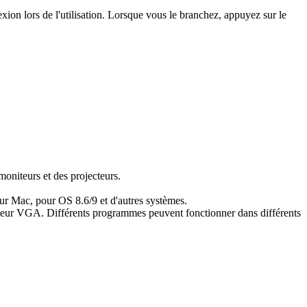
exion lors de l'utilisation. Lorsque vous le branchez, appuyez sur le
moniteurs et des projecteurs.
our Mac, pour OS 8.6/9 et d'autres systèmes.
niteur VGA. Différents programmes peuvent fonctionner dans différents