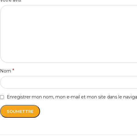
Votre avis
*
Nom
Enregistrer mon nom, mon e-mail et mon site dans le navi