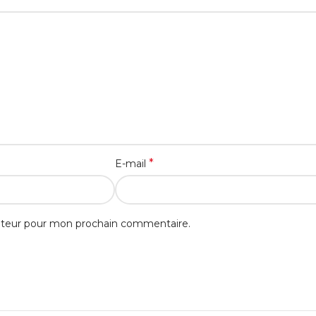
*
E-mail
gateur pour mon prochain commentaire.