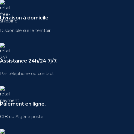
Livraison à domicile.
Disponible sur le territoir
Assistance 24h/24 7j/7.
Par téléphone ou contact
Paiement en ligne.
CIB ou Algérie poste