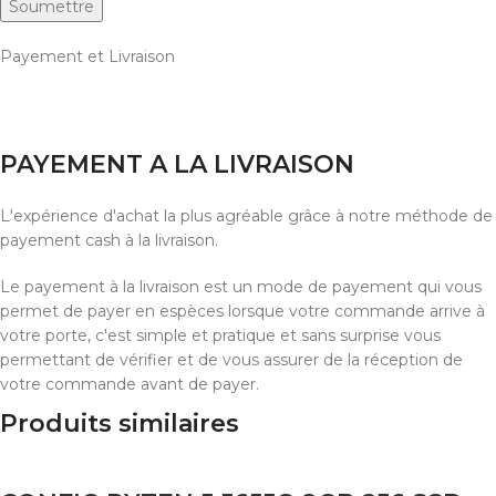
Payement et Livraison
PAYEMENT A LA LIVRAISON
L'expérience d'achat la plus agréable grâce à notre méthode de
payement cash à la livraison.
Le payement à la livraison est un mode de payement qui vous
permet de payer en espèces lorsque votre commande arrive à
votre porte, c'est simple et pratique et sans surprise vous
permettant de vérifier et de vous assurer de la réception de
votre commande avant de payer.
Produits similaires