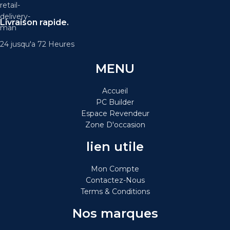
Livraison rapide.
24 jusqu'a 72 Heures
MENU
Accueil
PC Builder
Espace Revendeur
Zone D'occasion
lien utile
Mon Compte
Contactez-Nous
Terms & Conditions
Nos marques