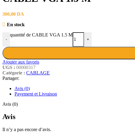
300,00
DA
En stock
quantité de CABLE VGA 1.5 M
-
+
Ajouter aux favoris
UGS :
00000317
Catégorie :
CABLAGE
Partager:
Avis (0)
Payement et Livraison
Avis (0)
Avis
Il n’y a pas encore d’avis.