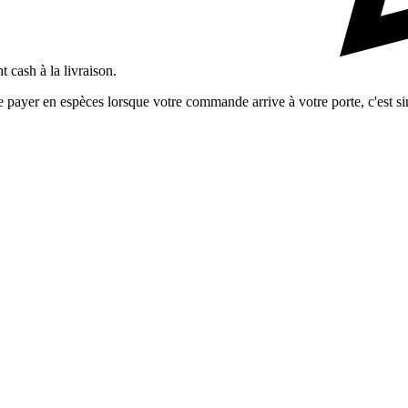
 cash à la livraison.
ayer en espèces lorsque votre commande arrive à votre porte, c'est simp