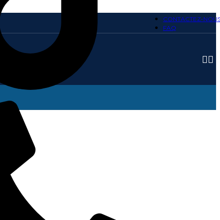
CONTACTEZ-NOU
FAQ