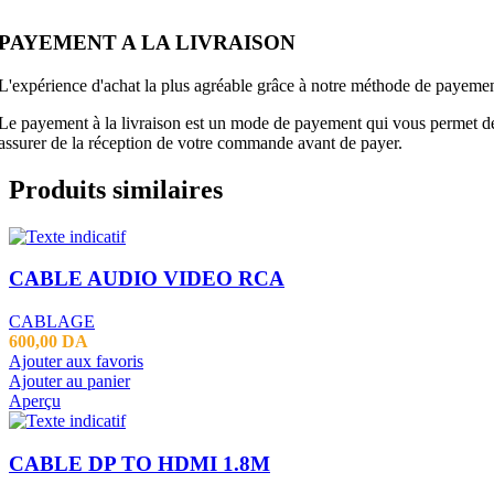
PAYEMENT A LA LIVRAISON
L'expérience d'achat la plus agréable grâce à notre méthode de payement
Le payement à la livraison est un mode de payement qui vous permet de p
assurer de la réception de votre commande avant de payer.
Produits similaires
CABLE AUDIO VIDEO RCA
CABLAGE
600,00
DA
Ajouter aux favoris
Ajouter au panier
Aperçu
CABLE DP TO HDMI 1.8M