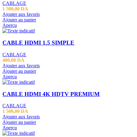
CABLAGE
1 500,00
DA
Ajouter aux favoris
Ajouter au panier
Aperçu
CABLE HDMI 1.5 SIMPLE
CABLAGE
400,00
DA
Ajouter aux favoris
Ajouter au panier
Aperçu
CABLE HDMI 4K HDTV PREMIUM
CABLAGE
1 500,00
DA
Ajouter aux favoris
Ajouter au panier
Aperçu