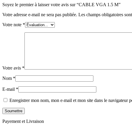
Soyez le premier à laisser votre avis sur “CABLE VGA 1.5 M”
Votre adresse e-mail ne sera pas publiée.
Les champs obligatoires son
Votre note
*
Votre avis
*
Nom
*
E-mail
*
Enregistrer mon nom, mon e-mail et mon site dans le navigateur
Payement et Livraison