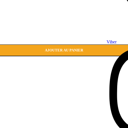
Viber
AJOUTER AU PANIER