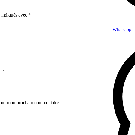
t indiqués avec
*
Whatsapp
 pour mon prochain commentaire.