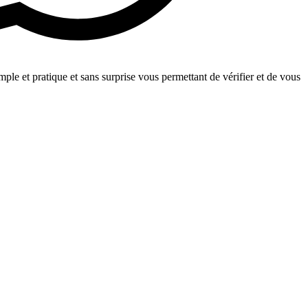
le et pratique et sans surprise vous permettant de vérifier et de vous