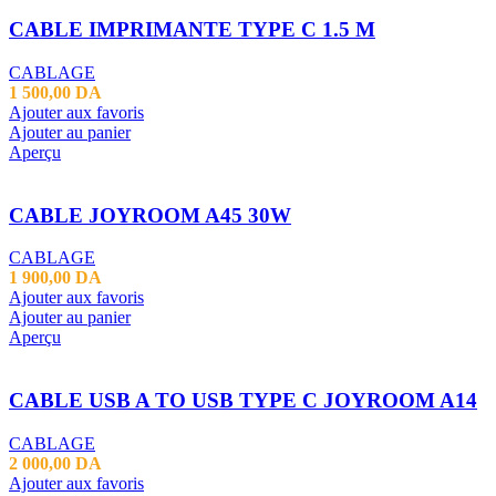
CABLE IMPRIMANTE TYPE C 1.5 M
CABLAGE
1 500,00
DA
Ajouter aux favoris
Ajouter au panier
Aperçu
CABLE JOYROOM A45 30W
CABLAGE
1 900,00
DA
Ajouter aux favoris
Ajouter au panier
Aperçu
CABLE USB A TO USB TYPE C JOYROOM A14
CABLAGE
2 000,00
DA
Ajouter aux favoris