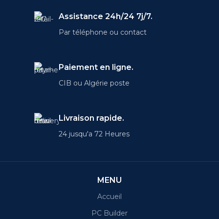
Assistance 24h/24 7j/7.
Par téléphone ou contact
Paiement en ligne.
CIB ou Algérie poste
Livraison rapide.
24 jusqu'a 72 Heures
MENU
Accueil
PC Builder