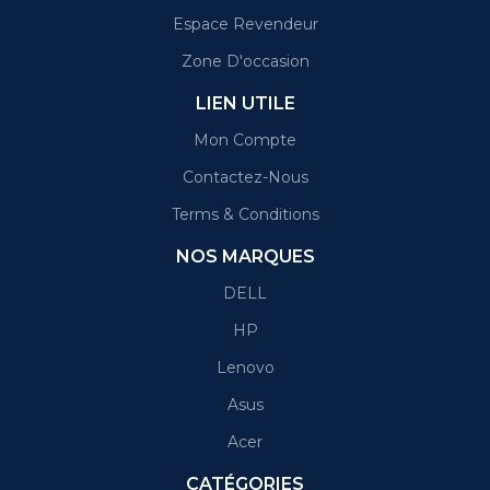
Espace Revendeur
Zone D'occasion
LIEN UTILE
Mon Compte
Contactez-Nous
Terms & Conditions
NOS MARQUES
DELL
HP
Lenovo
Asus
Acer
CATÉGORIES