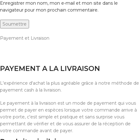
Enregistrer mon nom, mon e-mail et mon site dans le
navigateur pour mon prochain commentaire.
Payement et Livraison
PAYEMENT A LA LIVRAISON
L'expérience d'achat la plus agréable grâce à notre méthode de
payement cash à la livraison.
Le payement à la livraison est un mode de payement qui vous
permet de payer en espèces lorsque votre commande arrive à
votre porte, c'est simple et pratique et sans surprise vous
permettant de vérifier et de vous assurer de la réception de
votre commande avant de payer.