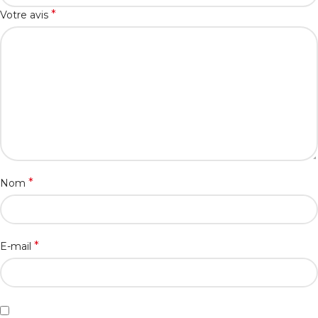
*
Votre avis
*
Nom
*
E-mail