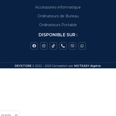
Accessoires informatique
Ordinateurs de Bureau
Ordinateurs Portable
DISPONIBLE SUR :
DEYSTORE
2022 - 2025 Conception par
NOTEASY Algérie
.