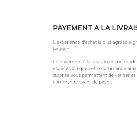
PAYEMENT A LA LIVRA
L'expérience d'achat la plus agréable 
livraison.
Le payement à la livraison est un mod
espèces lorsque votre commande arrive 
surprise vous permettant de vérifier et
commande avant de payer.