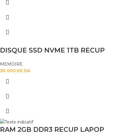
DISQUE SSD NVME 1TB RECUP
MEMOIRE
30 000,00
DA
RAM 2GB DDR3 RECUP LAPOP