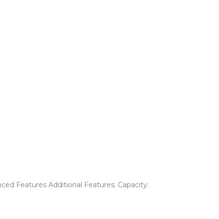
nced Features Additional Features: Capacity: