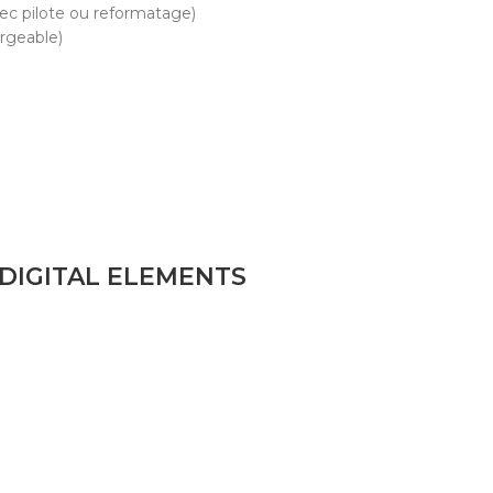
ec pilote ou reformatage)
rgeable)
DIGITAL ELEMENTS