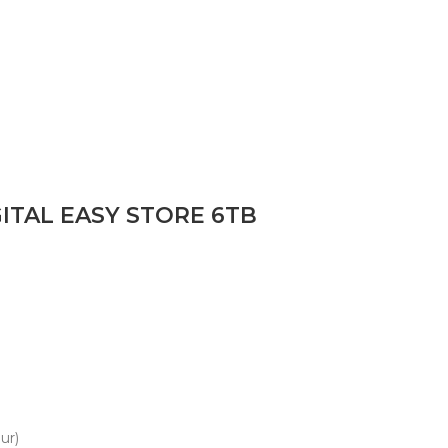
ITAL EASY STORE 6TB
ur)