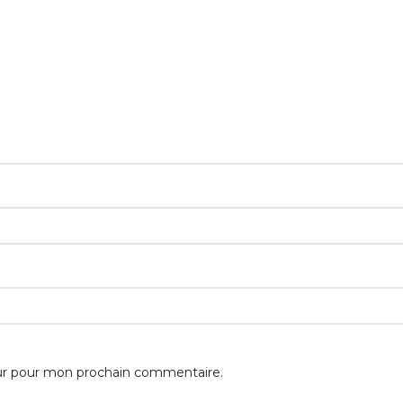
eur pour mon prochain commentaire.