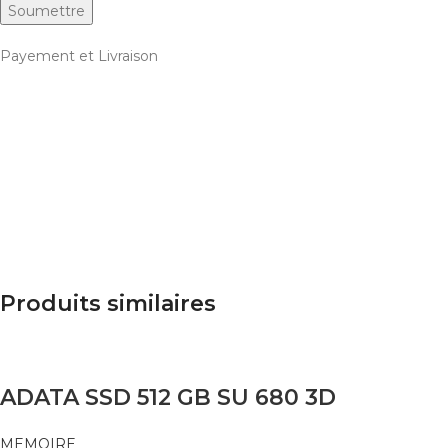
Payement et Livraison
Produits similaires
ADATA SSD 512 GB SU 680 3D
MEMOIRE