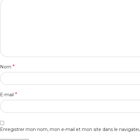
*
Nom
*
E-mail
Enregistrer mon nom, mon e-mail et mon site dans le navigat