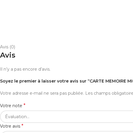
Avis (0)
Avis
Il n’y a pas encore d’avis.
Soyez le premier à laisser votre avis sur “CARTE MEMOIRE 
Votre adresse e-mail ne sera pas publiée.
Les champs obligatoir
*
Votre note
*
Votre avis