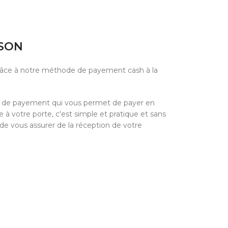
ISON
grâce à notre méthode de payement cash à la
e de payement qui vous permet de payer en
à votre porte, c'est simple et pratique et sans
 de vous assurer de la réception de votre