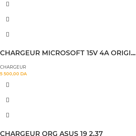
CHARGEUR MICROSOFT 15V 4A ORIGINAL
CHARGEUR
5 500,00
DA
CHARGEUR ORG ASUS 19 2.37