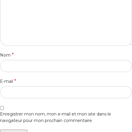
*
Nom
*
E-mail
Enregistrer mon nom, mon e-mail et mon site dans le
navigateur pour mon prochain commentaire.