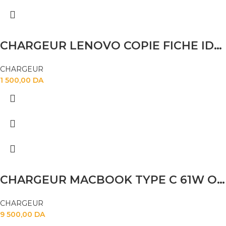
CHARGEUR LENOVO COPIE FICHE IDEAPAD 2.25
CHARGEUR
1 500,00
DA
CHARGEUR MACBOOK TYPE C 61W ORG
CHARGEUR
9 500,00
DA