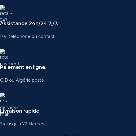
Assistance 24h/24 7j/7.
Par téléphone ou contact
Paiement en ligne.
CIB ou Algérie poste
Livraison rapide.
24 jusqu'a 72 Heures