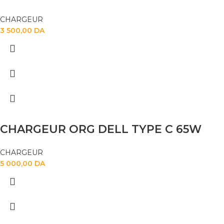
CHARGEUR
3 500,00
DA
CHARGEUR ORG DELL TYPE C 65W
CHARGEUR
5 000,00
DA