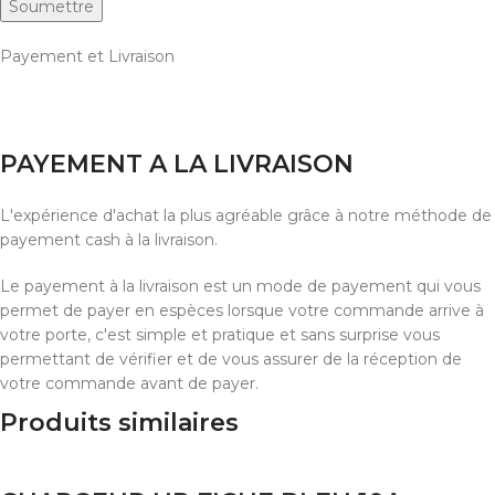
Payement et Livraison
PAYEMENT A LA LIVRAISON
L'expérience d'achat la plus agréable grâce à notre méthode de
payement cash à la livraison.
Le payement à la livraison est un mode de payement qui vous
permet de payer en espèces lorsque votre commande arrive à
votre porte, c'est simple et pratique et sans surprise vous
permettant de vérifier et de vous assurer de la réception de
votre commande avant de payer.
Produits similaires