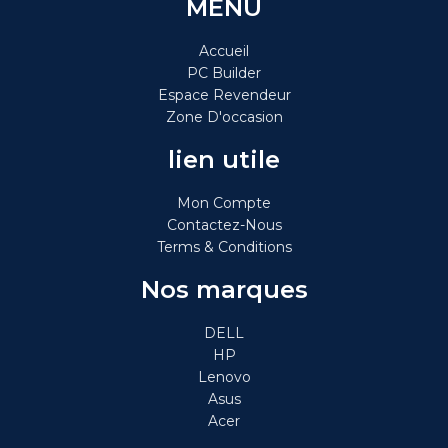
MENU
Accueil
PC Builder
Espace Revendeur
Zone D'occasion
lien utile
Mon Compte
Contactez-Nous
Terms & Conditions
Nos marques
DELL
HP
Lenovo
Asus
Acer