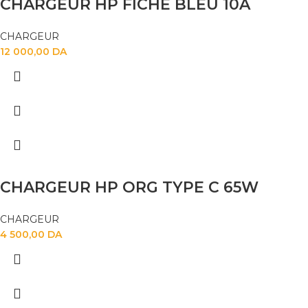
CHARGEUR HP FICHE BLEU 10A
CHARGEUR
12 000,00
DA
CHARGEUR HP ORG TYPE C 65W
CHARGEUR
4 500,00
DA