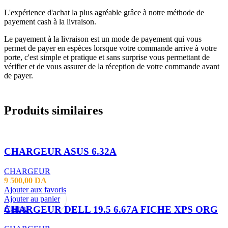
L'expérience d'achat la plus agréable grâce à notre méthode de
payement cash à la livraison.
Le payement à la livraison est un mode de payement qui vous
permet de payer en espèces lorsque votre commande arrive à votre
porte, c'est simple et pratique et sans surprise vous permettant de
vérifier et de vous assurer de la réception de votre commande avant
de payer.
Produits similaires
CHARGEUR ASUS 6.32A
CHARGEUR
9 500,00
DA
Ajouter aux favoris
Ajouter au panier
Aperçu
CHARGEUR DELL 19.5 6.67A FICHE XPS ORG