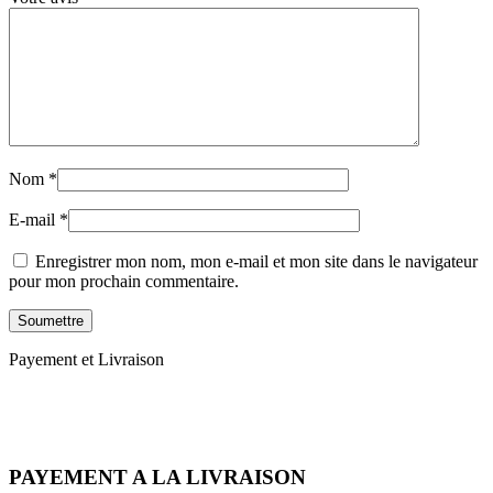
Nom
*
E-mail
*
Enregistrer mon nom, mon e-mail et mon site dans le navigateur
pour mon prochain commentaire.
Payement et Livraison
PAYEMENT A LA LIVRAISON