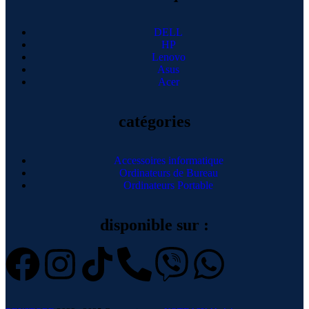
DELL
HP
Lenovo
Asus
Acer
catégories
Accessoires informatique
Ordinateurs de Bureau
Ordinateurs Portable
disponible sur :