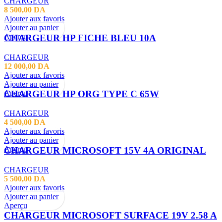
CHARGEUR
8 500,00
DA
Ajouter aux favoris
Ajouter au panier
Aperçu
CHARGEUR HP FICHE BLEU 10A
CHARGEUR
12 000,00
DA
Ajouter aux favoris
Ajouter au panier
Aperçu
CHARGEUR HP ORG TYPE C 65W
CHARGEUR
4 500,00
DA
Ajouter aux favoris
Ajouter au panier
Aperçu
CHARGEUR MICROSOFT 15V 4A ORIGINAL
CHARGEUR
5 500,00
DA
Ajouter aux favoris
Ajouter au panier
Aperçu
CHARGEUR MICROSOFT SURFACE 19V 2.58 A