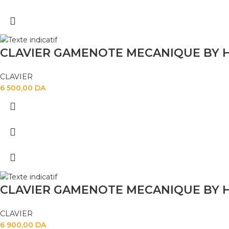
CLAVIER
6 500,00
DA
CLAVIER
6 900,00
DA