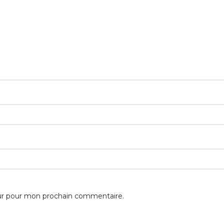
eur pour mon prochain commentaire.