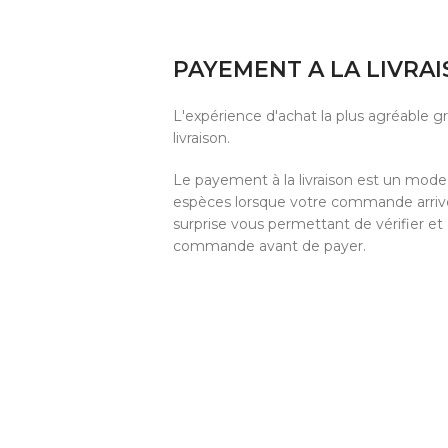
PAYEMENT A LA LIVRA
L'expérience d'achat la plus agréable 
livraison.
Le payement à la livraison est un mod
espèces lorsque votre commande arrive 
surprise vous permettant de vérifier et
commande avant de payer.