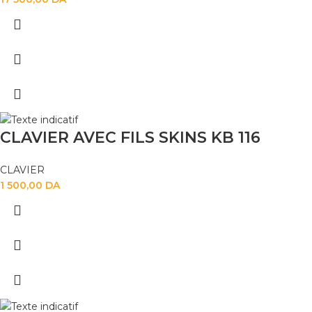
CLAVIER AVEC FILS SKINS KB 116
CLAVIER
1 500,00
DA