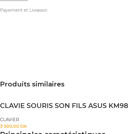
Payement et Livraison
Produits similaires
CLAVIE SOURIS SON FILS ASUS KM98
CLAVIER
3 500,00
DA