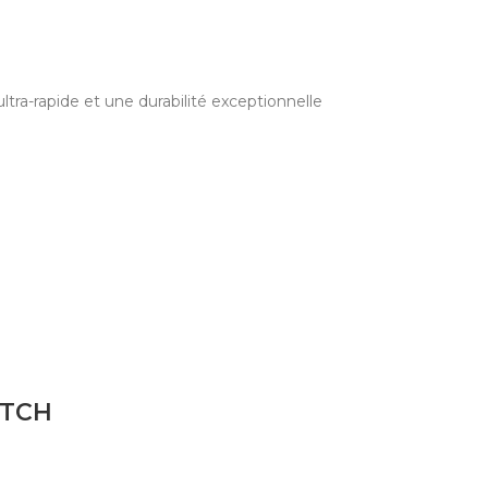
ra-rapide et une durabilité exceptionnelle
ITCH