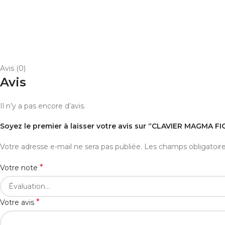
Avis (0)
Avis
Il n’y a pas encore d’avis.
Soyez le premier à laisser votre avis sur “CLAVIER MAGMA F
Votre adresse e-mail ne sera pas publiée.
Les champs obligatoir
*
Votre note
*
Votre avis