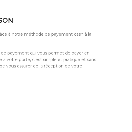
ISON
grâce à notre méthode de payement cash à la
e de payement qui vous permet de payer en
à votre porte, c'est simple et pratique et sans
 de vous assurer de la réception de votre