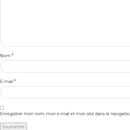
*
Nom
*
E-mail
Enregistrer mon nom, mon e-mail et mon site dans le navigat