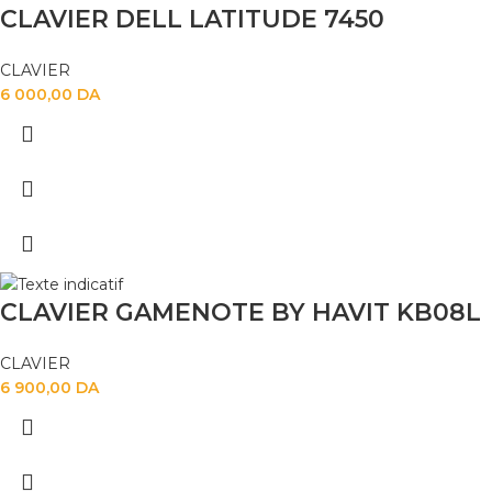
CLAVIER DELL LATITUDE 7450
CLAVIER
6 000,00
DA
CLAVIER GAMENOTE BY HAVIT KB08L
CLAVIER
6 900,00
DA