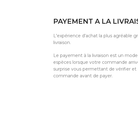
PAYEMENT A LA LIVRA
L'expérience d'achat la plus agréable 
livraison.
Le payement à la livraison est un mod
espèces lorsque votre commande arrive 
surprise vous permettant de vérifier et
commande avant de payer.