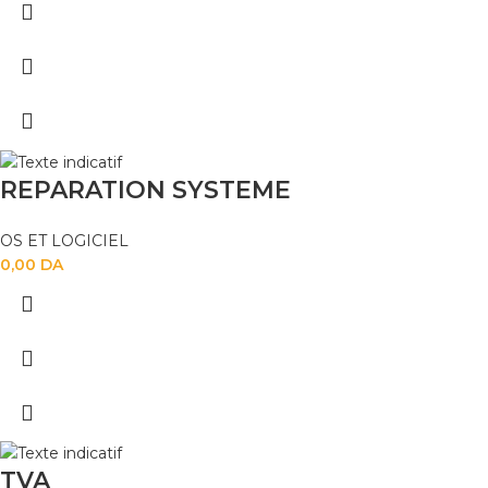
REPARATION SYSTEME
OS ET LOGICIEL
0,00
DA
TVA