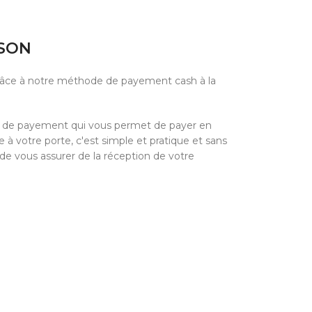
ISON
grâce à notre méthode de payement cash à la
e de payement qui vous permet de payer en
à votre porte, c'est simple et pratique et sans
 de vous assurer de la réception de votre