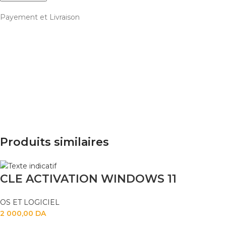
Payement et Livraison
Produits similaires
CLE ACTIVATION WINDOWS 11
OS ET LOGICIEL
2 000,00
DA