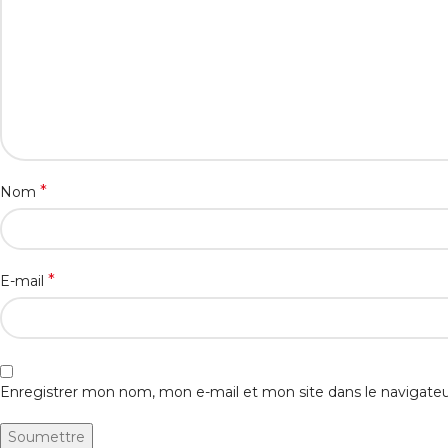
*
Nom
*
E-mail
Enregistrer mon nom, mon e-mail et mon site dans le navigat