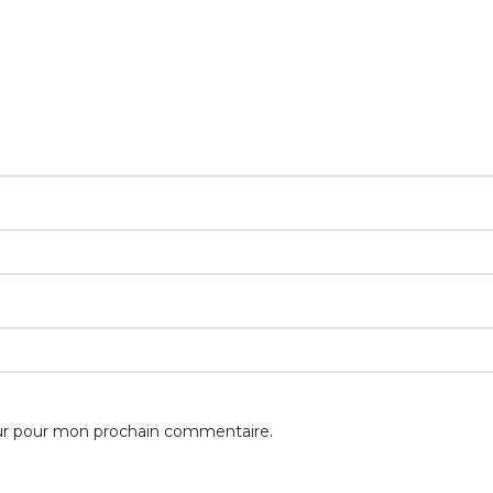
eur pour mon prochain commentaire.