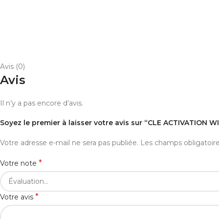
Avis (0)
Avis
Il n’y a pas encore d’avis.
Soyez le premier à laisser votre avis sur “CLE ACTIVATION
Votre adresse e-mail ne sera pas publiée.
Les champs obligatoir
*
Votre note
*
Votre avis