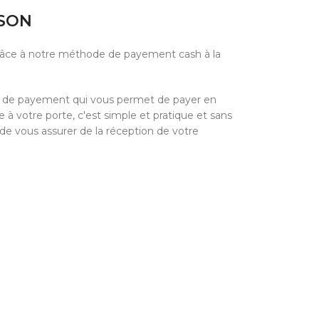
ISON
grâce à notre méthode de payement cash à la
e de payement qui vous permet de payer en
à votre porte, c'est simple et pratique et sans
 de vous assurer de la réception de votre