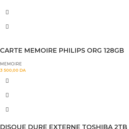
CARTE MEMOIRE PHILIPS ORG 128GB
MEMOIRE
3 500,00
DA
DISQUE DURE EXTERNE TOSHIBA 2TB