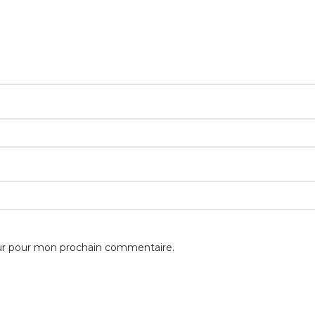
eur pour mon prochain commentaire.