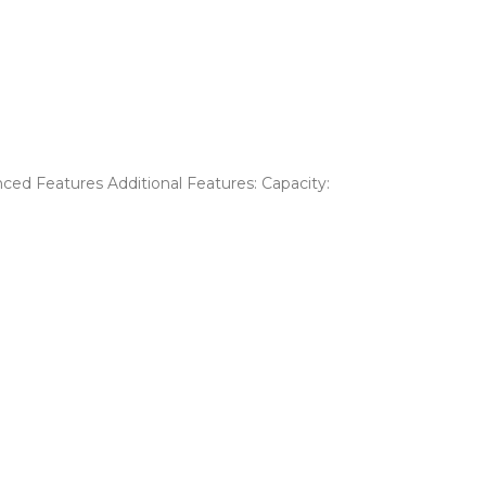
nced Features Additional Features: Capacity: