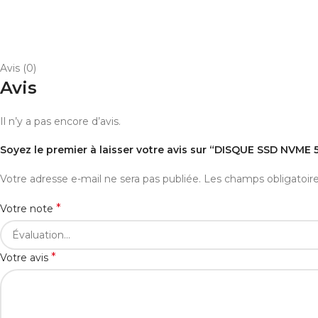
Avis (0)
Avis
Il n’y a pas encore d’avis.
Soyez le premier à laisser votre avis sur “DISQUE SSD NVME 
Votre adresse e-mail ne sera pas publiée.
Les champs obligatoir
*
Votre note
*
Votre avis