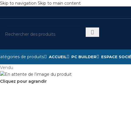
Skip to navigation
Skip to main content
atégories de produits
ACCUEIL
PC BUILDER
ESPACE SOCI
Vendu
Cliquez pour agrandir