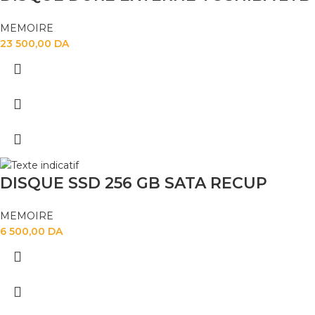
MEMOIRE
23 500,00
DA
DISQUE SSD 256 GB SATA RECUP
MEMOIRE
6 500,00
DA