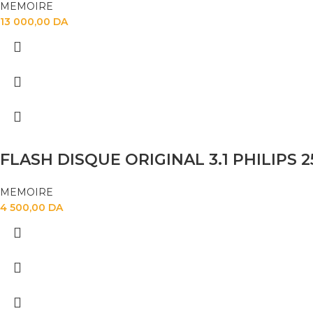
MEMOIRE
13 000,00
DA
FLASH DISQUE ORIGINAL 3.1 PHILIPS 
MEMOIRE
4 500,00
DA