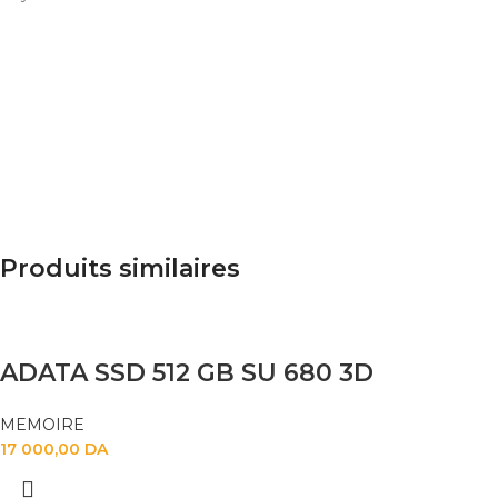
Produits similaires
ADATA SSD 512 GB SU 680 3D
MEMOIRE
17 000,00
DA