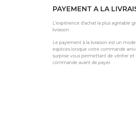
PAYEMENT A LA LIVRA
L'expérience d'achat la plus agréable 
livraison.
Le payement à la livraison est un mod
espèces lorsque votre commande arrive 
surprise vous permettant de vérifier et
commande avant de payer.