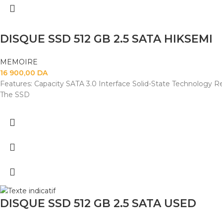
DISQUE SSD 512 GB 2.5 SATA HIKSEMI
MEMOIRE
16 900,00
DA
Features: Capacity SATA 3.0 Interface Solid-State Technology Re
The SSD
DISQUE SSD 512 GB 2.5 SATA USED