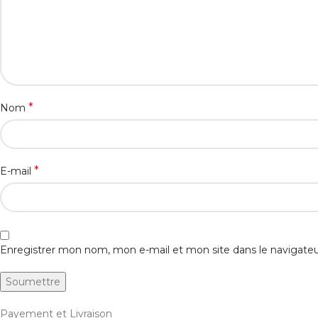
*
Nom
*
E-mail
Enregistrer mon nom, mon e-mail et mon site dans le navigat
Payement et Livraison