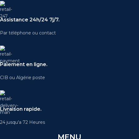
Assistance 24h/24 7j/7.
Par téléphone ou contact
Paiement en ligne.
CIB ou Algérie poste
Livraison rapide.
24 jusqu'a 72 Heures
MENU