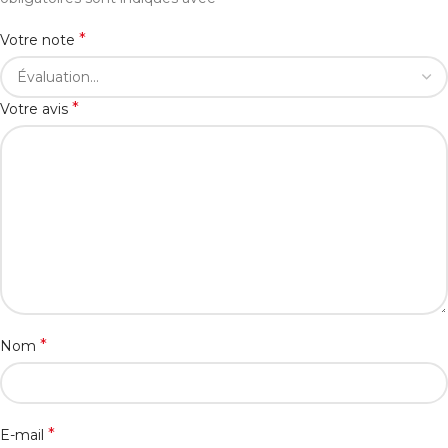
*
Votre note
*
Votre avis
*
Nom
*
E-mail