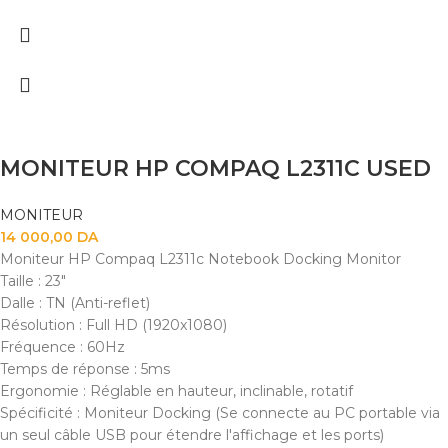
MONITEUR HP COMPAQ L2311C USED
MONITEUR
14 000,00
DA
Moniteur HP Compaq L2311c Notebook Docking Monitor
Taille : 23"
Dalle : TN (Anti-reflet)
Résolution : Full HD (1920x1080)
Fréquence : 60Hz
Temps de réponse : 5ms
Ergonomie : Réglable en hauteur, inclinable, rotatif
Spécificité : Moniteur Docking (Se connecte au PC portable via
un seul câble USB pour étendre l'affichage et les ports)