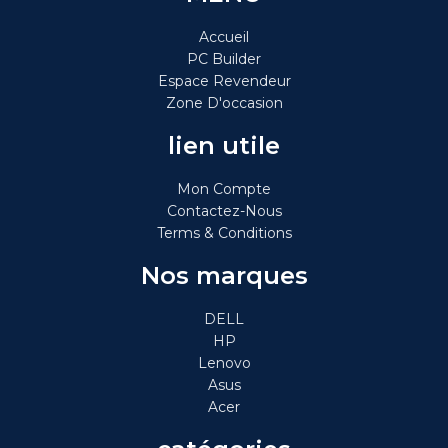
Accueil
PC Builder
Espace Revendeur
Zone D'occasion
lien utile
Mon Compte
Contactez-Nous
Terms & Conditions
Nos marques
DELL
HP
Lenovo
Asus
Acer