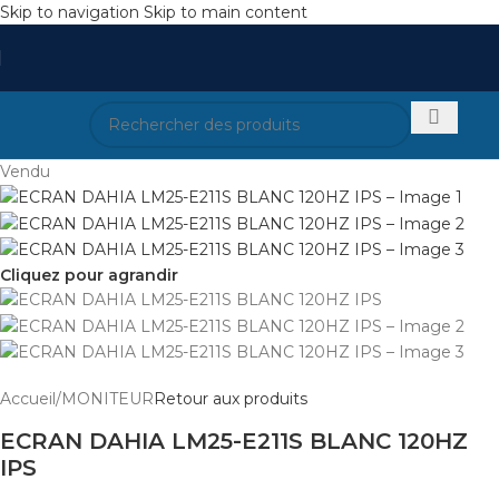
Skip to navigation
Skip to main content
Vendu
Cliquez pour agrandir
Accueil
/
MONITEUR
Retour aux produits
ECRAN DAHIA LM25-E211S BLANC 120HZ
IPS