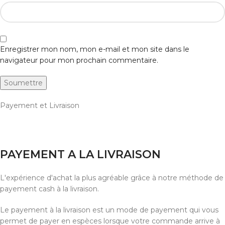
Enregistrer mon nom, mon e-mail et mon site dans le
navigateur pour mon prochain commentaire.
Payement et Livraison
PAYEMENT A LA LIVRAISON
L'expérience d'achat la plus agréable grâce à notre méthode de
payement cash à la livraison.
Le payement à la livraison est un mode de payement qui vous
permet de payer en espèces lorsque votre commande arrive à