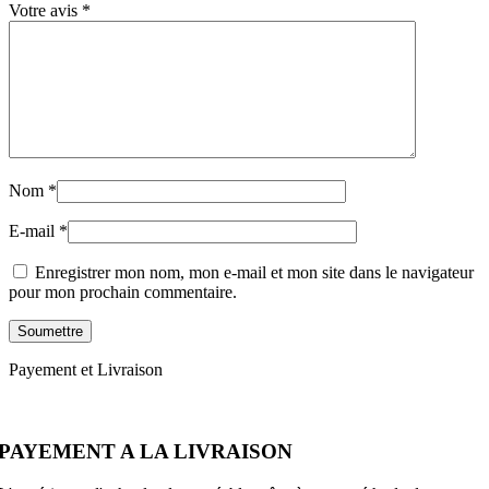
Votre avis
*
Nom
*
E-mail
*
Enregistrer mon nom, mon e-mail et mon site dans le navigateur
pour mon prochain commentaire.
Payement et Livraison
PAYEMENT A LA LIVRAISON