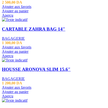
2 500,00
DA
Ajouter aux favoris
Ajouter au panier
Aperçu
CARTABLE ZAHRA BAG 14″
BAGAGERIE
1 300,00
DA
Ajouter aux favoris
Ajouter au panier
Aperçu
HOUSSE ARONOVA SLIM 15.6″
BAGAGERIE
1 200,00
DA
Ajouter aux favoris
Ajouter au panier
Aperçu