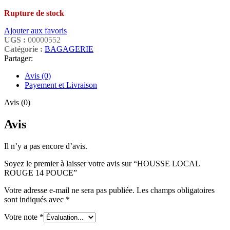
Rupture de stock
Ajouter aux favoris
UGS :
00000552
Catégorie :
BAGAGERIE
Partager:
Avis (0)
Payement et Livraison
Avis (0)
Avis
Il n’y a pas encore d’avis.
Soyez le premier à laisser votre avis sur “HOUSSE LOCAL
ROUGE 14 POUCE”
Votre adresse e-mail ne sera pas publiée.
Les champs obligatoires
sont indiqués avec
*
Votre note
*