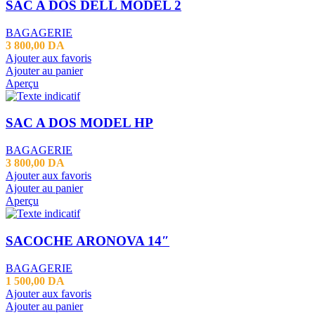
SAC A DOS DELL MODEL 2
BAGAGERIE
3 800,00
DA
Ajouter aux favoris
Ajouter au panier
Aperçu
SAC A DOS MODEL HP
BAGAGERIE
3 800,00
DA
Ajouter aux favoris
Ajouter au panier
Aperçu
SACOCHE ARONOVA 14″
BAGAGERIE
1 500,00
DA
Ajouter aux favoris
Ajouter au panier