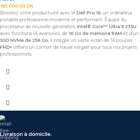
185 000,00
DA
Boostez votre productivité avec le
Dell Pro 16
, un ordinateur
portable professionnel moderne et performant. Équipé du
processeur de nouvelle génération
Intel® Core™ Ultra 5 235U
avec fonctions IA avancées, de
16 Go de mémoire RAM
et d'un
SSD NVMe de 256 Go
, il intègre un vaste écran de 16 pouces
FHD+
offrant un confort de travail inégalé pour tous vos projets
professionnels.
Livraison à domicile.