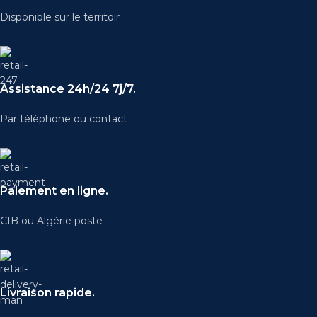
Disponible sur le territoir
Assistance 24h/24 7j/7.
Par téléphone ou contact
Paiement en ligne.
CIB ou Algérie poste
Livraison rapide.