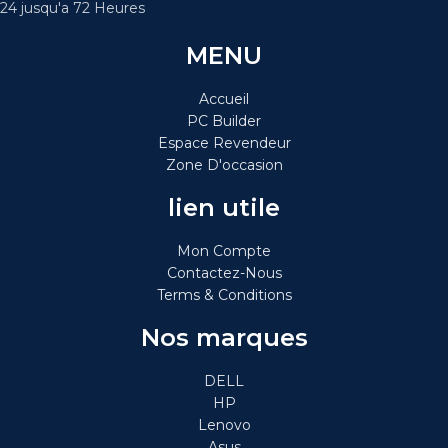
24 jusqu'a 72 Heures
MENU
Accueil
PC Builder
Espace Revendeur
Zone D'occasion
lien utile
Mon Compte
Contactez-Nous
Terms & Conditions
Nos marques
DELL
HP
Lenovo
Asus