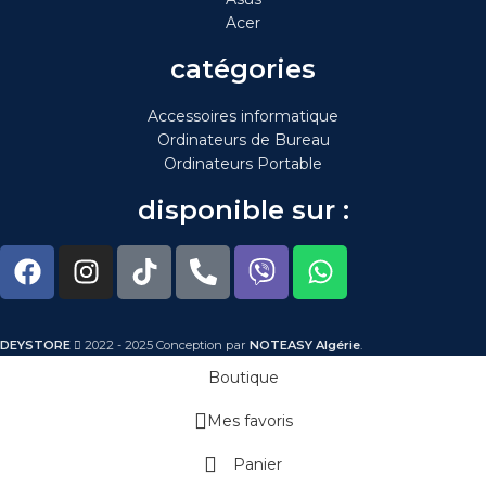
Acer
catégories
Accessoires informatique
Ordinateurs de Bureau
Ordinateurs Portable
disponible sur :
DEYSTORE
2022 - 2025 Conception par
NOTEASY Algérie
.
Boutique
Mes favoris
Panier