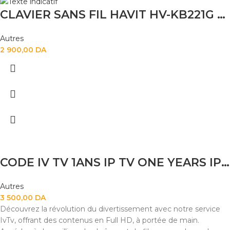
CLAVIER SANS FIL HAVIT HV-KB221G 2.4G
Autres
2 900,00
DA
CODE IV TV 1ANS IP TV ONE YEARS IP TV
Autres
3 500,00
DA
Découvrez la révolution du divertissement avec notre service
IvTv, offrant des contenus en Full HD, à portée de main.