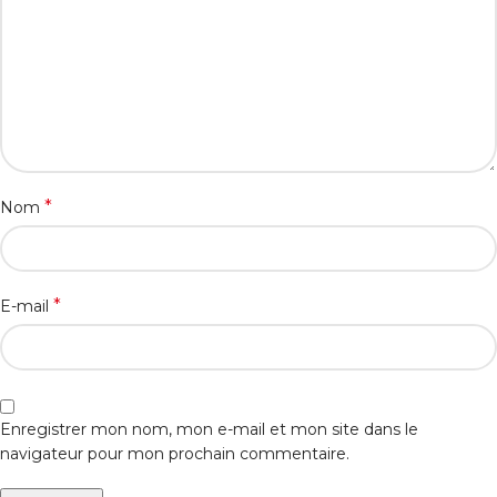
*
Nom
*
E-mail
Enregistrer mon nom, mon e-mail et mon site dans le
navigateur pour mon prochain commentaire.