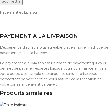
Payement et Livraison
PAYEMENT A LA LIVRAISON
L'expérience d'achat la plus agréable grâce à notre méthode de
payement cash à la livraison.
Le payement à la livraison est un mode de payement qui vous
permet de payer en espèces lorsque votre commande arrive à
votre porte, c'est simple et pratique et sans surprise vous
permettant de vérifier et de vous assurer de la réception de
votre commande avant de payer.
Produits similaires