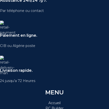
Assistance 24h/24 7j/7.
Par téléphone ou contact
Paiement en ligne.
CIB ou Algérie poste
Livraison rapide.
24 jusqu'a 72 Heures
MENU
Accueil
PC Builder