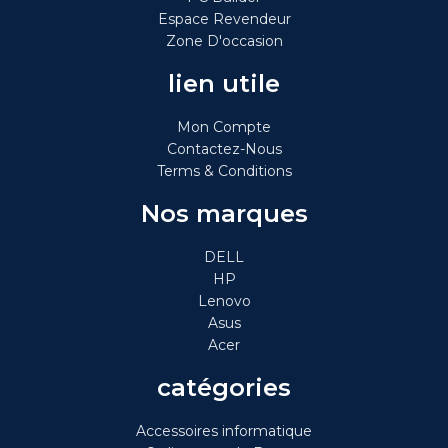
Espace Revendeur
Zone D'occasion
lien utile
Mon Compte
Contactez-Nous
Terms & Conditions
Nos marques
DELL
HP
Lenovo
Asus
Acer
catégories
Accessoires informatique