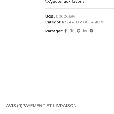
Ajouter aux favoris
UGS :
00000694
Catégorie :
LAPTOP OCCASION
Partager:
AVIS (0)
PAYEMENT ET LIVRAISON