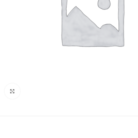
Cliquez pour agrandir