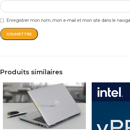
Enregistrer mon nom, mon e-mail et mon site dans le navi
Produits similaires