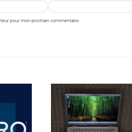
gateur pour mon prochain commentaire.