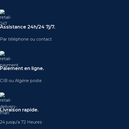
Assistance 24h/24 7j/7.
Par téléphone ou contact
Paiement en ligne.
CIB ou Algérie poste
Livraison rapide.
24 jusqu'a 72 Heures