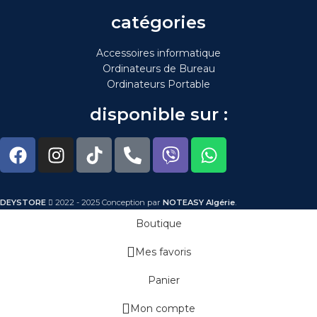
catégories
Accessoires informatique
Ordinateurs de Bureau
Ordinateurs Portable
disponible sur :
DEYSTORE
2022 - 2025 Conception par
NOTEASY Algérie
.
Boutique
Mes favoris
Panier
Mon compte