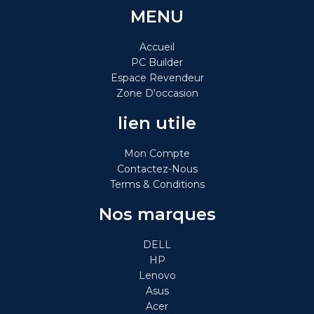
MENU
Accueil
PC Builder
Espace Revendeur
Zone D'occasion
lien utile
Mon Compte
Contactez-Nous
Terms & Conditions
Nos marques
DELL
HP
Lenovo
Asus
Acer