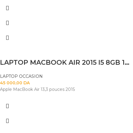
LAPTOP MACBOOK AIR 2015 I5 8GB 120SSD 14
LAPTOP OCCASION
45 000,00
DA
Apple MacBook Air 13,3 pouces 2015