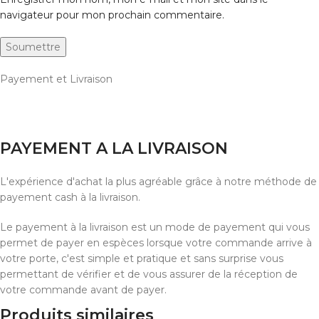
navigateur pour mon prochain commentaire.
Payement et Livraison
PAYEMENT A LA LIVRAISON
L'expérience d'achat la plus agréable grâce à notre méthode de
payement cash à la livraison.
Le payement à la livraison est un mode de payement qui vous
permet de payer en espèces lorsque votre commande arrive à
votre porte, c'est simple et pratique et sans surprise vous
permettant de vérifier et de vous assurer de la réception de
votre commande avant de payer.
Produits similaires