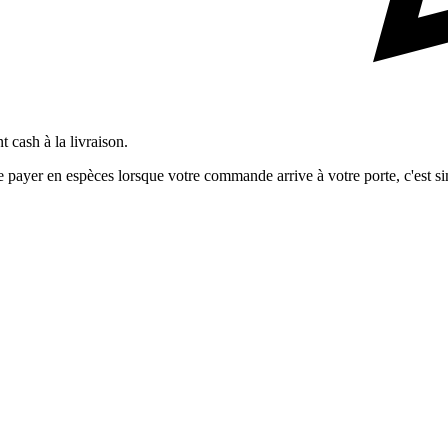
 cash à la livraison.
ayer en espèces lorsque votre commande arrive à votre porte, c'est simp