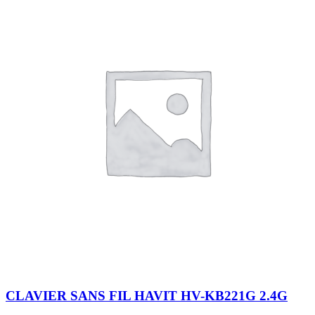
CLAVIER SANS FIL HAVIT HV-KB221G 2.4G