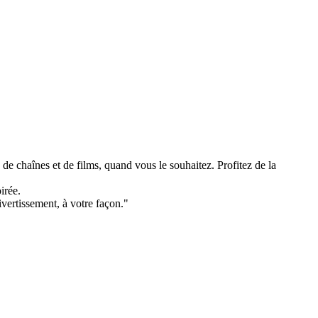
de chaînes et de films, quand vous le souhaitez. Profitez de la
irée.
ivertissement, à votre façon."