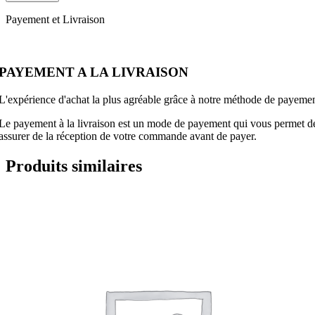
Payement et Livraison
PAYEMENT A LA LIVRAISON
L'expérience d'achat la plus agréable grâce à notre méthode de payement
Le payement à la livraison est un mode de payement qui vous permet de p
assurer de la réception de votre commande avant de payer.
Produits similaires