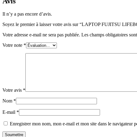
Avis
Il n’y a pas encore d’avis.
Soyez le premier à laisser votre avis sur “LAPTOP FUJITSU LIF
Votre adresse e-mail ne sera pas publiée.
Les champs obligatoires son
Votre note
*
Votre avis
*
Nom
*
E-mail
*
Enregistrer mon nom, mon e-mail et mon site dans le navigateur