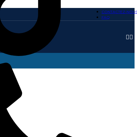
CONTACTEZ-NOU
FAQ