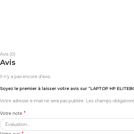
Avis (0)
Avis
Il n’y a pas encore d’avis.
Soyez le premier à laisser votre avis sur “LAPTOP HP ELITEB
Votre adresse e-mail ne sera pas publiée.
Les champs obligatoir
*
Votre note
*