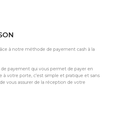
ISON
grâce à notre méthode de payement cash à la
e de payement qui vous permet de payer en
à votre porte, c'est simple et pratique et sans
 de vous assurer de la réception de votre