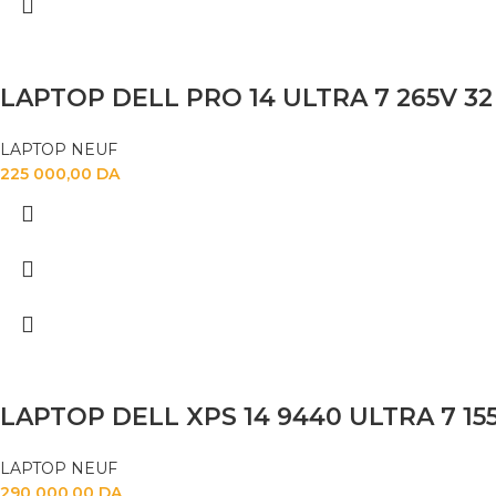
LAPTOP DELL PRO 14 ULTRA 7 265V 32 
LAPTOP NEUF
225 000,00
DA
LAPTOP NEUF
290 000,00
DA