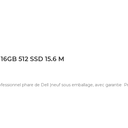
16GB 512 SSD 15.6 M
professionnel phare de Dell |neuf sous emballage, avec garantie 