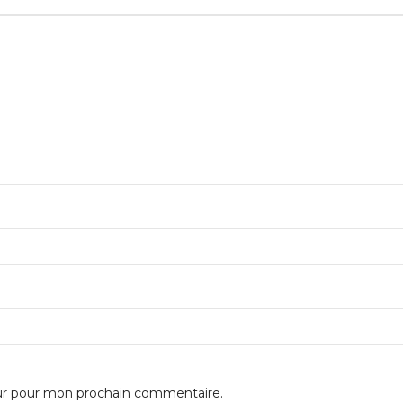
eur pour mon prochain commentaire.