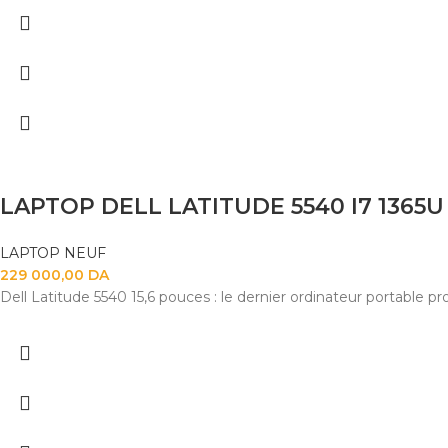
LAPTOP DELL LATITUDE 5540 I7 1365U 
LAPTOP NEUF
229 000,00
DA
Dell Latitude 5540 15,6 pouces : le dernier ordinateur portable 