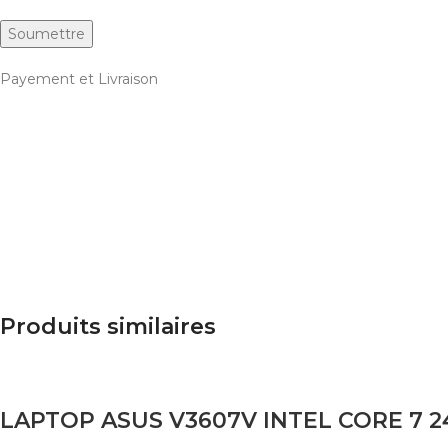
Payement et Livraison
Produits similaires