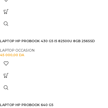
LAPTOP HP PROBOOK 430 G5 I5 82500U 8GB 256SSD
LAPTOP OCCASION
45 000,00
DA
LAPTOP HP PROBOOK 640 G5