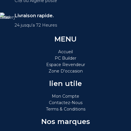
CIB ou Algérie poste
Livraison rapide.
24 jusqu'a 72 Heures
MENU
Accueil
PC Builder
Espace Revendeur
Zone D'occasion
lien utile
Mon Compte
Contactez-Nous
Terms & Conditions
Nos marques