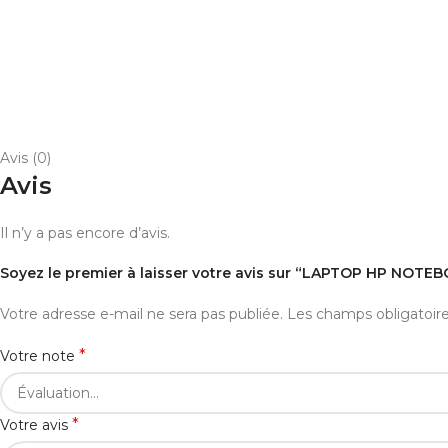
Avis (0)
Avis
Il n’y a pas encore d’avis.
Soyez le premier à laisser votre avis sur “LAPTOP HP NOTEB
Votre adresse e-mail ne sera pas publiée.
Les champs obligatoir
*
Votre note
*
Votre avis