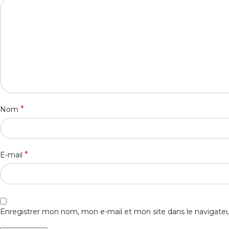
*
Nom
*
E-mail
Enregistrer mon nom, mon e-mail et mon site dans le navigat