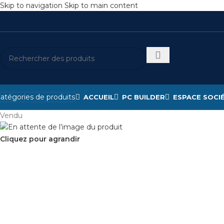
Skip to navigation
Skip to main content
atégories de produits
ACCUEIL
PC BUILDER
ESPACE SOCI
Vendu
Cliquez pour agrandir