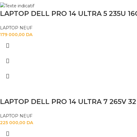
LAPTOP DELL PRO 14 ULTRA 5 235U 16
LAPTOP NEUF
179 000,00
DA
LAPTOP DELL PRO 14 ULTRA 7 265V 32 
LAPTOP NEUF
225 000,00
DA