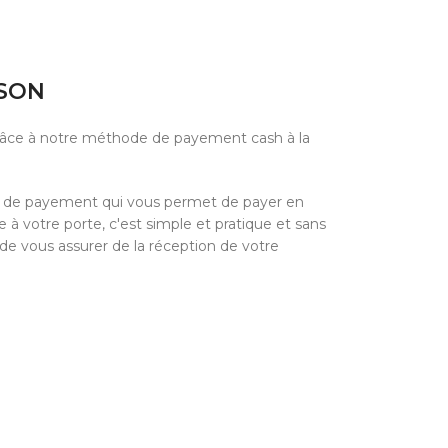
ISON
grâce à notre méthode de payement cash à la
e de payement qui vous permet de payer en
à votre porte, c'est simple et pratique et sans
 de vous assurer de la réception de votre