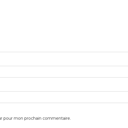
eur pour mon prochain commentaire.