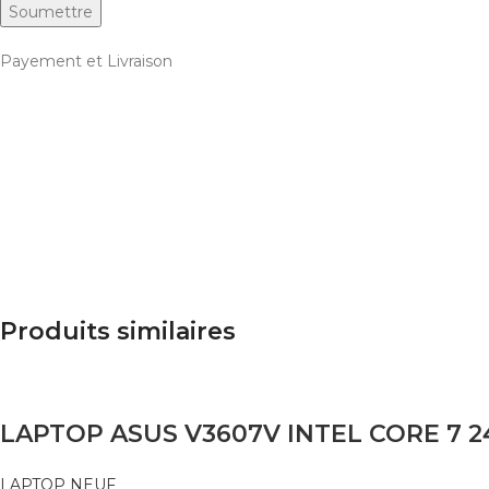
Payement et Livraison
Produits similaires
LAPTOP NEUF