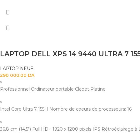
LAPTOP NEUF
290 000,00
DA
>
Professionnel Ordinateur portable Clapet Platine
>
Intel Core Ultra 7 155H Nombre de coeurs de processeurs: 16
>
36,8 cm (14.5") Full HD+ 1920 x 1200 pixels IPS Rétroéclairage à