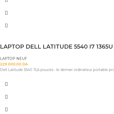
LAPTOP DELL LATITUDE 5540 I7 1365U 
LAPTOP NEUF
229 000,00
DA
Dell Latitude 5540 15,6 pouces : le dernier ordinateur portable 