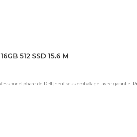
16GB 512 SSD 15.6 M
professionnel phare de Dell |neuf sous emballage, avec garantie 