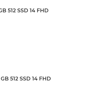
GB 512 SSD 14 FHD
GB 512 SSD 14 FHD