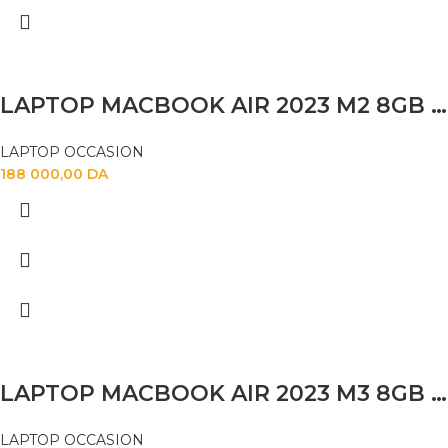
LAPTOP MACBOOK AIR 2023 M2 8GB 256SSD 15″
LAPTOP OCCASION
188 000,00
DA
LAPTOP MACBOOK AIR 2023 M3 8GB 256SSD 15.6″
LAPTOP OCCASION