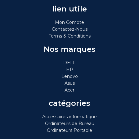
lien utile
Mon Compte
Contactez-Nous
Terms & Conditions
Nos marques
DELL
HP
Lenovo
Asus
Acer
catégories
Accessoires informatique
Ordinateurs de Bureau
Ordinateurs Portable