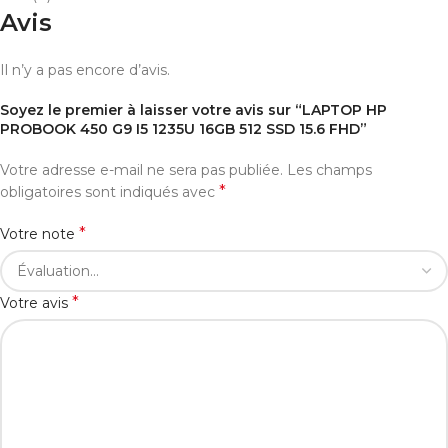
Avis
Il n’y a pas encore d’avis.
Soyez le premier à laisser votre avis sur “LAPTOP HP
PROBOOK 450 G9 I5 1235U 16GB 512 SSD 15.6 FHD”
Votre adresse e-mail ne sera pas publiée.
Les champs
*
obligatoires sont indiqués avec
*
Votre note
*
Votre avis