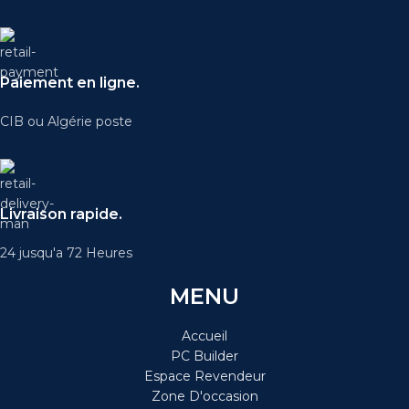
Paiement en ligne.
CIB ou Algérie poste
Livraison rapide.
24 jusqu'a 72 Heures
MENU
Accueil
PC Builder
Espace Revendeur
Zone D'occasion