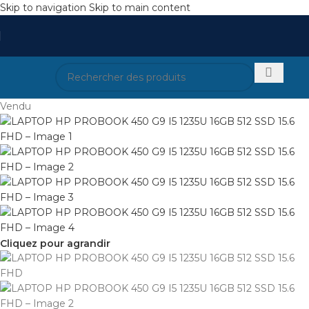
Skip to navigation
Skip to main content
Vendu
Cliquez pour agrandir