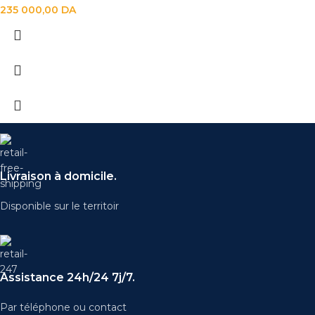
235 000,00
DA
Livraison à domicile.
Disponible sur le territoir
Assistance 24h/24 7j/7.
Par téléphone ou contact