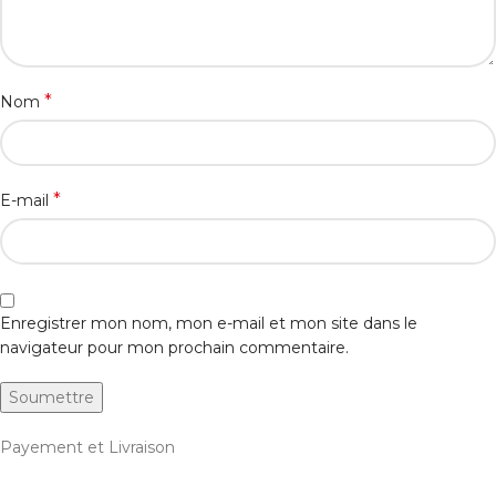
*
Nom
*
E-mail
Enregistrer mon nom, mon e-mail et mon site dans le
navigateur pour mon prochain commentaire.
Payement et Livraison