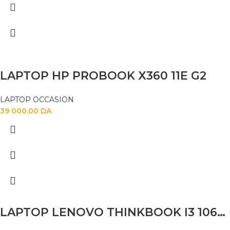
LAPTOP HP PROBOOK X360 11E G2
LAPTOP OCCASION
39 000,00
DA
LAPTOP LENOVO THINKBOOK I3 1065G7 8GB