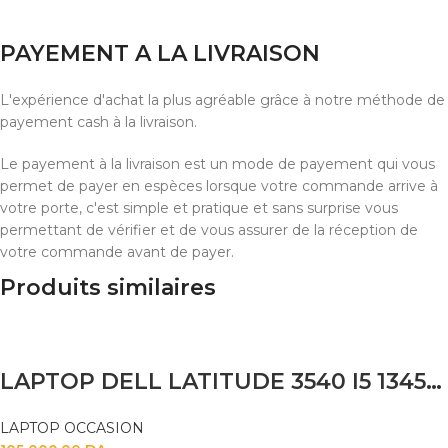
PAYEMENT A LA LIVRAISON
L'expérience d'achat la plus agréable grâce à notre méthode de
payement cash à la livraison.
Le payement à la livraison est un mode de payement qui vous
permet de payer en espèces lorsque votre commande arrive à
votre porte, c'est simple et pratique et sans surprise vous
permettant de vérifier et de vous assurer de la réception de
votre commande avant de payer.
Produits similaires
LAPTOP DELL LATITUDE 3540 I5 1345U 16GB 256 SSD 15.6 FHD
LAPTOP OCCASION