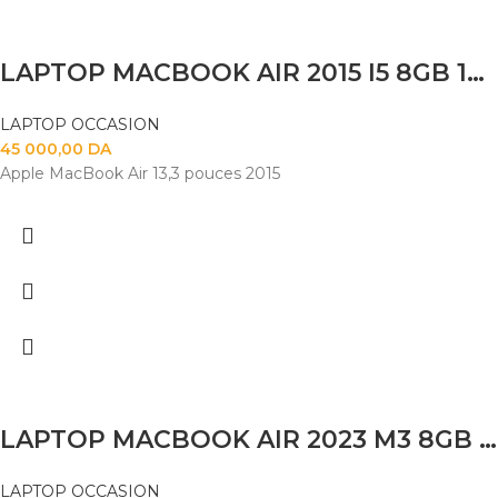
LAPTOP MACBOOK AIR 2015 I5 8GB 120SSD 14
LAPTOP OCCASION
45 000,00
DA
Apple MacBook Air 13,3 pouces 2015
LAPTOP MACBOOK AIR 2023 M3 8GB 256SSD 15.6″
LAPTOP OCCASION