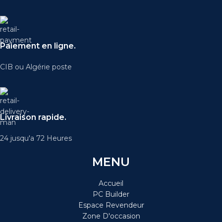
Paiement en ligne.
CIB ou Algérie poste
Livraison rapide.
24 jusqu'a 72 Heures
MENU
Accueil
PC Builder
Espace Revendeur
Zone D'occasion