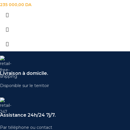
235 000,00
DA
Livraison à domicile.
Disponible sur le territoir
Assistance 24h/24 7j/7.
Par téléphone ou contact