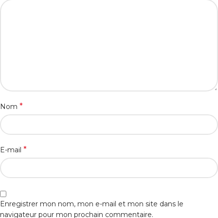
*
Nom
*
E-mail
Enregistrer mon nom, mon e-mail et mon site dans le
navigateur pour mon prochain commentaire.