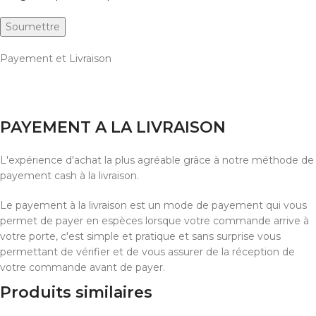
Payement et Livraison
PAYEMENT A LA LIVRAISON
L'expérience d'achat la plus agréable grâce à notre méthode de
payement cash à la livraison.
Le payement à la livraison est un mode de payement qui vous
permet de payer en espèces lorsque votre commande arrive à
votre porte, c'est simple et pratique et sans surprise vous
permettant de vérifier et de vous assurer de la réception de
votre commande avant de payer.
Produits similaires