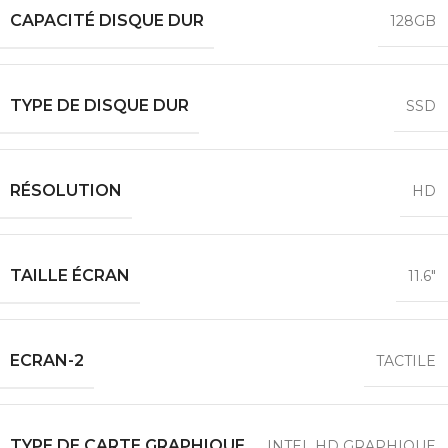
CAPACITÉ DISQUE DUR
128GB
TYPE DE DISQUE DUR
SSD
RÉSOLUTION
HD
TAILLE ÉCRAN
11.6″
ECRAN-2
TACTILE
TYPE DE CARTE GRAPHIQUE
INTEL HD GRAPHIQUE