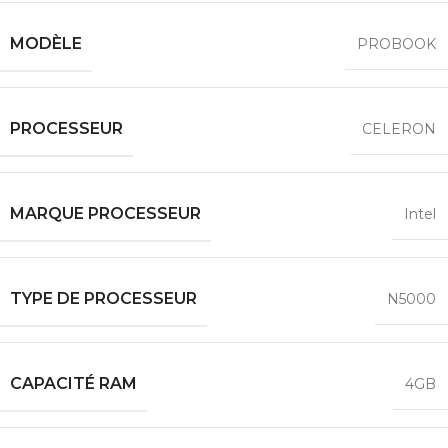
MODÈLE
PROBOOK
PROCESSEUR
CELERON
MARQUE PROCESSEUR
Intel
TYPE DE PROCESSEUR
N5000
CAPACITÉ RAM
4GB