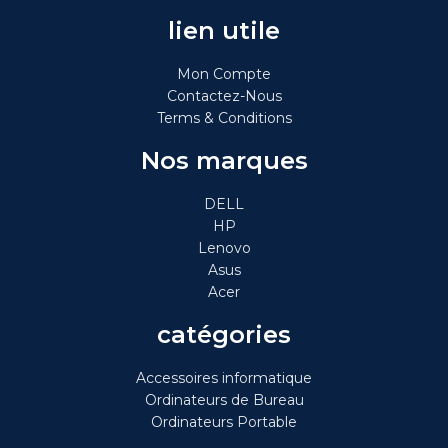
lien utile
Mon Compte
Contactez-Nous
Terms & Conditions
Nos marques
DELL
HP
Lenovo
Asus
Acer
catégories
Accessoires informatique
Ordinateurs de Bureau
Ordinateurs Portable