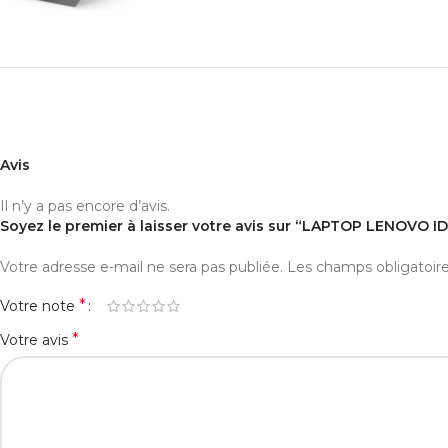
Avis
Il n’y a pas encore d’avis.
Soyez le premier à laisser votre avis sur “LAPTOP LENOVO 
Votre adresse e-mail ne sera pas publiée.
Les champs obligatoir
*
Votre note
*
Votre avis