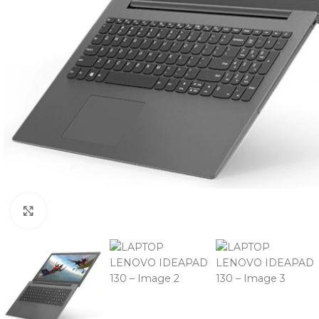
Cliquez pour agrandir