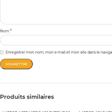
*
Nom
Enregistrer mon nom, mon e-mail et mon site dans le navi
Produits similaires