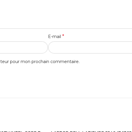
*
E-mail
gateur pour mon prochain commentaire.