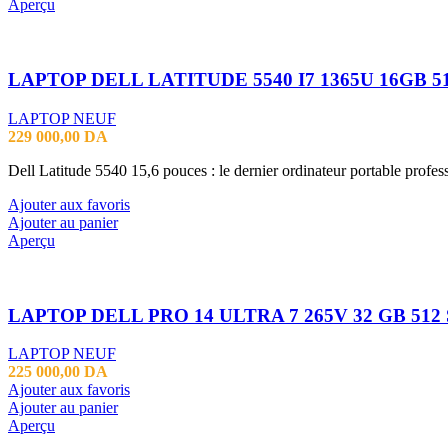
Aperçu
LAPTOP NEUF
229 000,00
DA
Dell Latitude 5540 15,6 pouces : le dernier ordinateur portable profe
Ajouter aux favoris
Ajouter au panier
Aperçu
LAPTOP NEUF
225 000,00
DA
Ajouter aux favoris
Ajouter au panier
Aperçu