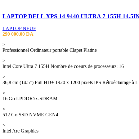
LAPTOP NEUF
290 000,00
DA
>
Professionnel Ordinateur portable Clapet Platine
>
Intel Core Ultra 7 155H Nombre de coeurs de processeurs: 16
>
36,8 cm (14.5") Full HD+ 1920 x 1200 pixels IPS Rétroéclairage à 
>
16 Go LPDDR5x-SDRAM
>
512 Go SSD NVME GEN4
>
Intel Arc Graphics