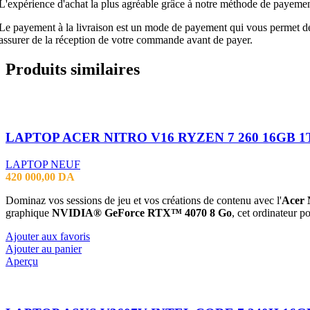
L'expérience d'achat la plus agréable grâce à notre méthode de payement
Le payement à la livraison est un mode de payement qui vous permet de p
assurer de la réception de votre commande avant de payer.
Produits similaires
LAPTOP NEUF
420 000,00
DA
Dominaz vos sessions de jeu et vos créations de contenu avec l'
Acer 
graphique
NVIDIA® GeForce RTX™ 4070 8 Go
,
cet ordinateur po
Ajouter aux favoris
Ajouter au panier
Aperçu