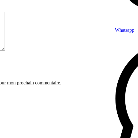
Whatsapp
 pour mon prochain commentaire.