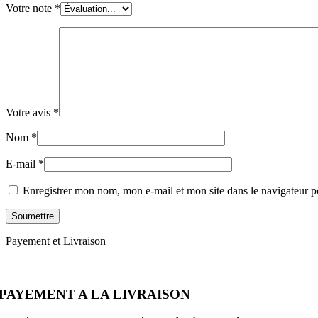
Votre note
*
Votre avis
*
Nom
*
E-mail
*
Enregistrer mon nom, mon e-mail et mon site dans le navigateur
Payement et Livraison
PAYEMENT A LA LIVRAISON