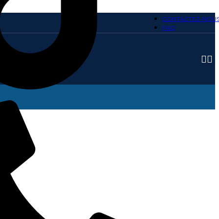
CONTACTEZ-NOU
FAQ