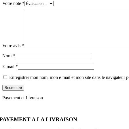
Votre note
*
Votre avis
*
Nom
*
E-mail
*
Enregistrer mon nom, mon e-mail et mon site dans le navigateur
Payement et Livraison
PAYEMENT A LA LIVRAISON