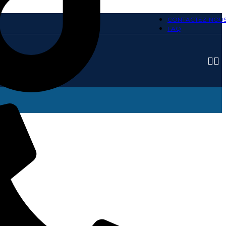
CONTACTEZ-NOU
FAQ