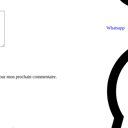
Whatsapp
 pour mon prochain commentaire.