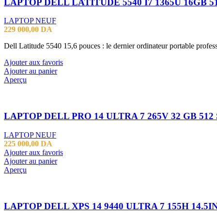
LAPTOP NEUF
229 000,00
DA
Dell Latitude 5540 15,6 pouces : le dernier ordinateur portable profe
Ajouter aux favoris
Ajouter au panier
Aperçu
LAPTOP NEUF
225 000,00
DA
Ajouter aux favoris
Ajouter au panier
Aperçu