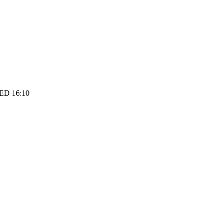
LED 16:10