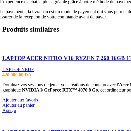
L'expérience d'achat la plus agréable grâce à notre méthode de payement
Le payement à la livraison est un mode de payement qui vous permet de p
assurer de la réception de votre commande avant de payer.
Produits similaires
LAPTOP NEUF
420 000,00
DA
Dominaz vos sessions de jeu et vos créations de contenu avec l'
Acer 
graphique
NVIDIA® GeForce RTX™ 4070 8 Go
,
cet ordinateur po
Ajouter aux favoris
Ajouter au panier
Aperçu