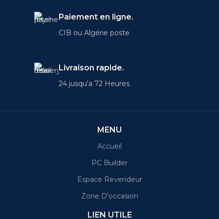
Paiement en ligne.
CIB ou Algérie poste
Livraison rapide.
24 jusqu'a 72 Heures
MENU
Accueil
PC Builder
Espace Revendeur
Zone D'occasion
LIEN UTILE