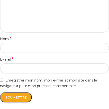
*
Nom
*
E-mail
Enregistrer mon nom, mon e-mail et mon site dans le
navigateur pour mon prochain commentaire.