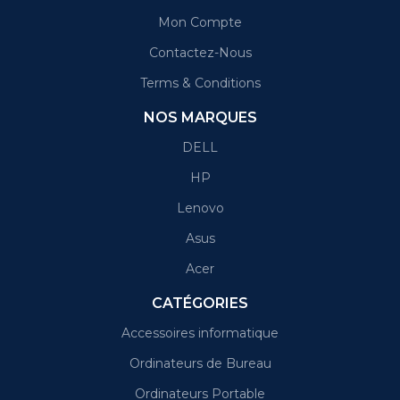
Mon Compte
Contactez-Nous
Terms & Conditions
NOS MARQUES
DELL
HP
Lenovo
Asus
Acer
CATÉGORIES
Accessoires informatique
Ordinateurs de Bureau
Ordinateurs Portable