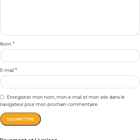
*
Nom
*
E-mail
Enregistrer mon nom, mon e-mail et mon site dans le
navigateur pour mon prochain commentaire.