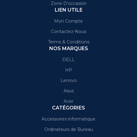
Zone D'occasion
LIEN UTILE
Mon Compte
Contactez-Nous
Terms & Conditions
NOS MARQUES
DELL
HP
Lenovo
Asus
Acer
CATÉGORIES
Accessoires informatique
Ordinateurs de Bureau