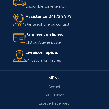
Disponible sur le territoir
Assistance 24h/24 7j/7.
Par téléphone ou contact
Paiement en ligne.
CIB ou Algérie poste
Livraison rapide.
24 jusqu'a 72 Heures
MENU
Accueil
PC Builder
Espace Revendeur