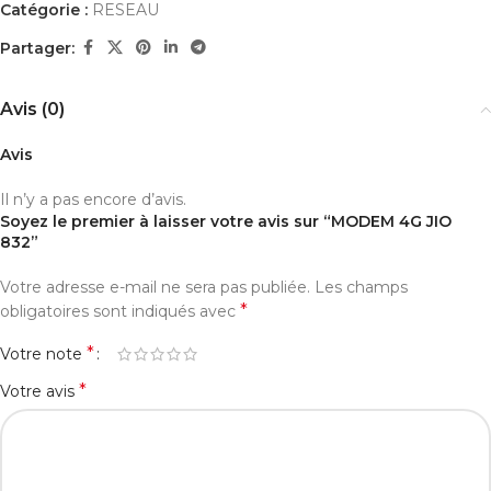
Catégorie :
RESEAU
Partager:
Avis (0)
Avis
Il n’y a pas encore d’avis.
Soyez le premier à laisser votre avis sur “MODEM 4G JIO
832”
Votre adresse e-mail ne sera pas publiée.
Les champs
*
obligatoires sont indiqués avec
*
Votre note
*
Votre avis