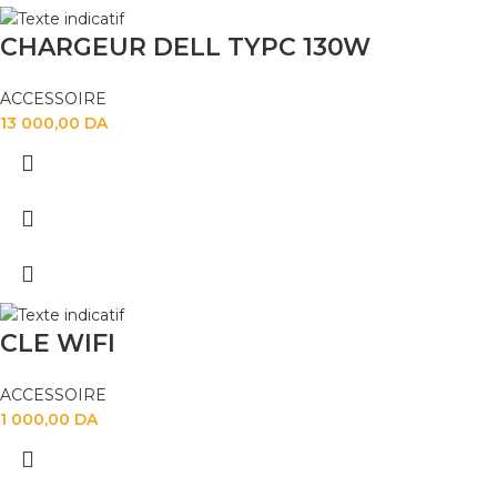
CHARGEUR DELL TYPC 130W
ACCESSOIRE
13 000,00
DA
CLE WIFI
ACCESSOIRE
1 000,00
DA