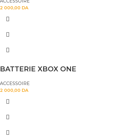
ACCESSOIRE
2 000,00
DA
BATTERIE XBOX ONE
ACCESSOIRE
2 000,00
DA