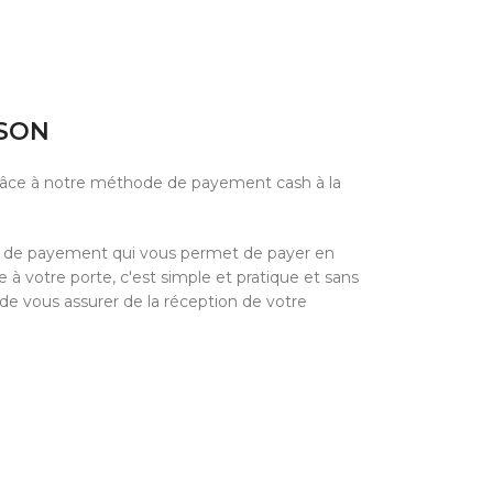
ISON
grâce à notre méthode de payement cash à la
e de payement qui vous permet de payer en
à votre porte, c'est simple et pratique et sans
 de vous assurer de la réception de votre