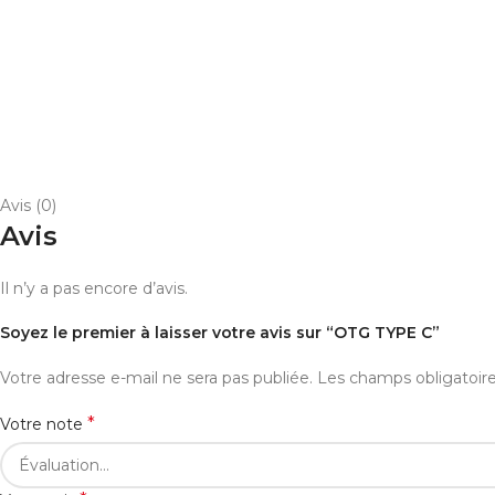
Avis (0)
Avis
Il n’y a pas encore d’avis.
Soyez le premier à laisser votre avis sur “OTG TYPE C”
Votre adresse e-mail ne sera pas publiée.
Les champs obligatoir
*
Votre note