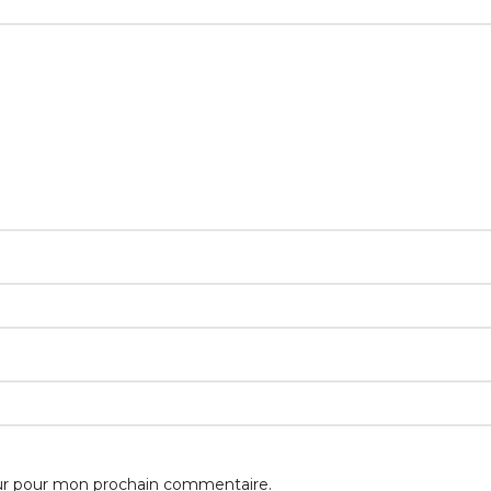
eur pour mon prochain commentaire.