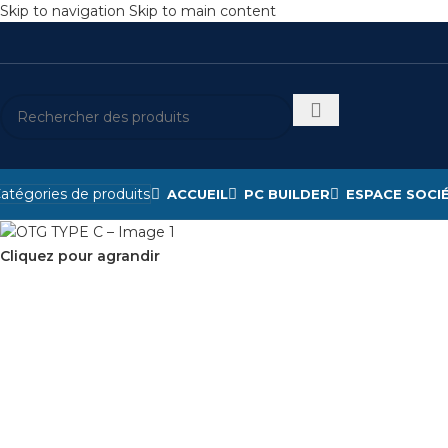
Skip to navigation
Skip to main content
atégories de produits
ACCUEIL
PC BUILDER
ESPACE SOCI
Cliquez pour agrandir