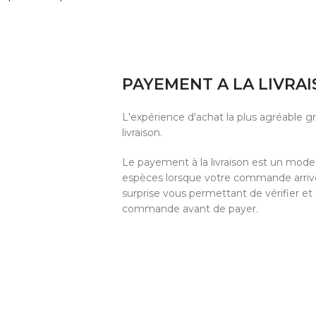
PAYEMENT A LA LIVRA
L'expérience d'achat la plus agréable 
livraison.
Le payement à la livraison est un mod
espèces lorsque votre commande arrive 
surprise vous permettant de vérifier et
commande avant de payer.