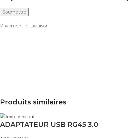
Payement et Livraison
Produits similaires
ADAPTATEUR USB RG45 3.0