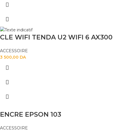
CLE WIFI TENDA U2 WIFI 6 AX300
ACCESSOIRE
3 500,00
DA
ENCRE EPSON 103
ACCESSOIRE