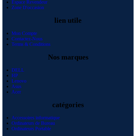
Espace Revendeur
Zone D'occasion
lien utile
Mon Compte
Contactez-Nous
Terms & Conditions
Nos marques
DELL
HP
Lenovo
Asus
Acer
catégories
Accessoires informatique
Ordinateurs de Bureau
Ordinateurs Portable