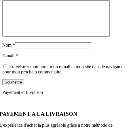
Nom
*
E-mail
*
Enregistrer mon nom, mon e-mail et mon site dans le navigateur
pour mon prochain commentaire.
Payement et Livraison
PAYEMENT A LA LIVRAISON
L'expérience d'achat la plus agréable grâce à notre méthode de