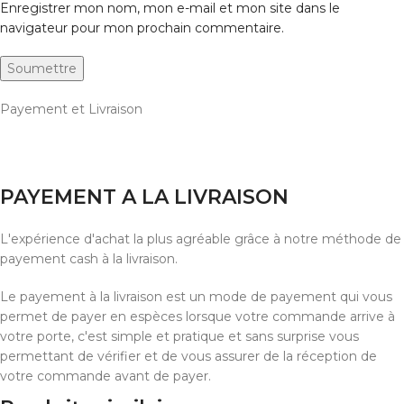
Enregistrer mon nom, mon e-mail et mon site dans le
navigateur pour mon prochain commentaire.
Payement et Livraison
PAYEMENT A LA LIVRAISON
L'expérience d'achat la plus agréable grâce à notre méthode de
payement cash à la livraison.
Le payement à la livraison est un mode de payement qui vous
permet de payer en espèces lorsque votre commande arrive à
votre porte, c'est simple et pratique et sans surprise vous
permettant de vérifier et de vous assurer de la réception de
votre commande avant de payer.