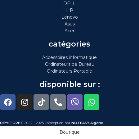
DELL
HP
Lenovo
Asus
Acer
catégories
Accessoires informatique
Ordinateurs de Bureau
Ordinateurs Portable
disponible sur :
DEYSTORE
2022 - 2025 Conception par
NOTEASY Algérie
.
Boutique