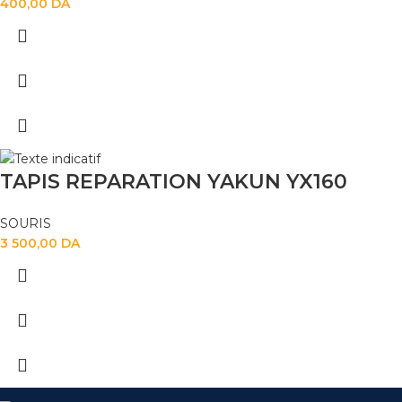
400,00
DA
TAPIS REPARATION YAKUN YX160
SOURIS
3 500,00
DA