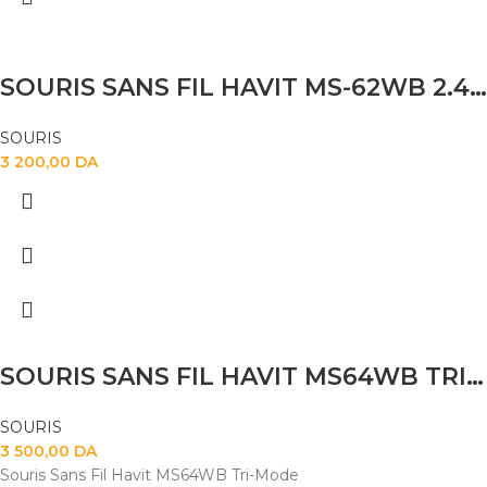
SOURIS SANS FIL HAVIT MS-62WB 2.4G+BT RECHARGABLE
SOURIS
3 200,00
DA
SOURIS SANS FIL HAVIT MS64WB TRI-MODE WIRELESS
SOURIS
3 500,00
DA
Souris Sans Fil Havit MS64WB Tri-Mode