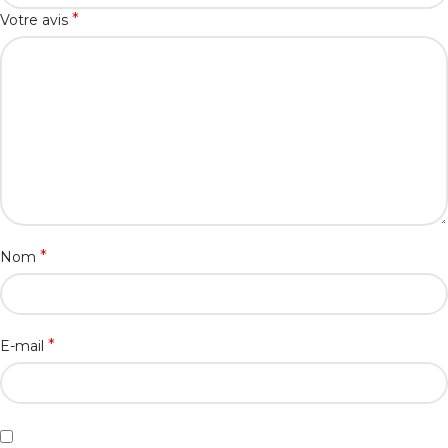
*
Votre avis
*
Nom
*
E-mail