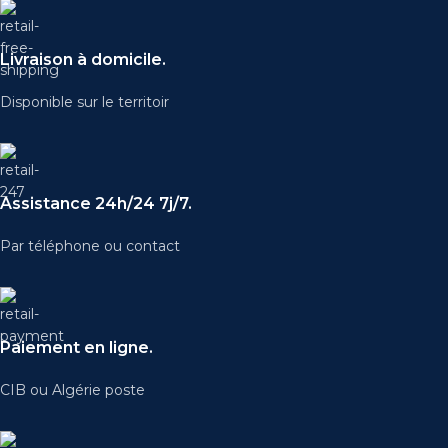
Livraison à domicile.
Disponible sur le territoir
Assistance 24h/24 7j/7.
Par téléphone ou contact
Paiement en ligne.
CIB ou Algérie poste