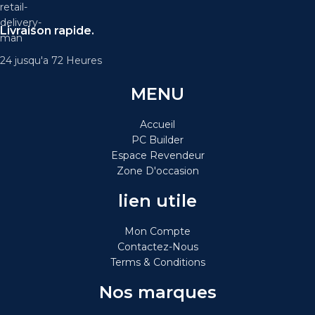
Livraison rapide.
24 jusqu'a 72 Heures
MENU
Accueil
PC Builder
Espace Revendeur
Zone D'occasion
lien utile
Mon Compte
Contactez-Nous
Terms & Conditions
Nos marques