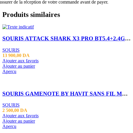
assurer de la réception de votre commande avant de payer.
Produits similaires
SOURIS ATTACK SHARK X3 PRO BT5.4+2.4G 8K BLACK
SOURIS
13 900,00
DA
Ajouter aux favoris
Ajouter au panier
Aperçu
SOURIS GAMENOTE BY HAVIT SANS FIL MS-58WB 2.4G+BT
SOURIS
2 500,00
DA
Ajouter aux favoris
Ajouter au panier
Aperçu