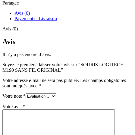
Partager:
Avis (0)
Payement et Livraison
Avis (0)
Avis
Il n’y a pas encore d’avis.
Soyez le premier à laisser votre avis sur “SOURIS LOGITECH
M190 SANS FIL ORIGINAL”
Votre adresse e-mail ne sera pas publiée.
Les champs obligatoires
sont indiqués avec
*
Votre note
*
Votre avis
*