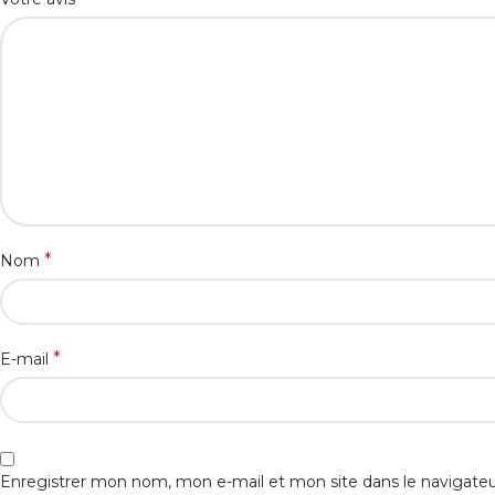
*
Nom
*
E-mail
Enregistrer mon nom, mon e-mail et mon site dans le navigat