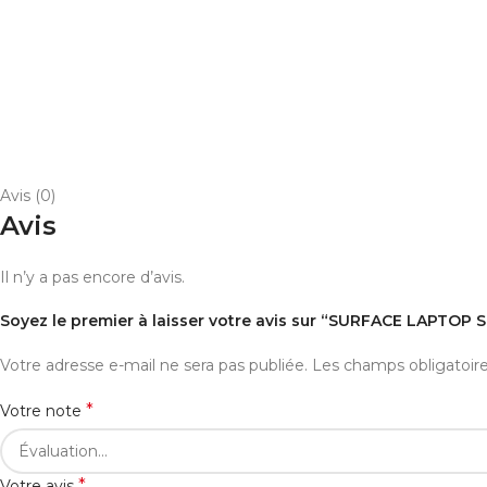
Avis (0)
Avis
Il n’y a pas encore d’avis.
Soyez le premier à laisser votre avis sur “SURFACE LAPTOP
Votre adresse e-mail ne sera pas publiée.
Les champs obligatoir
*
Votre note
*
Votre avis