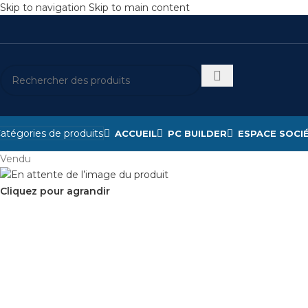
Skip to navigation
Skip to main content
atégories de produits
ACCUEIL
PC BUILDER
ESPACE SOCI
Vendu
Cliquez pour agrandir