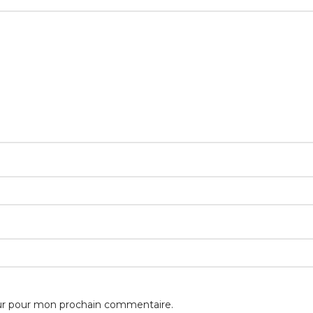
eur pour mon prochain commentaire.