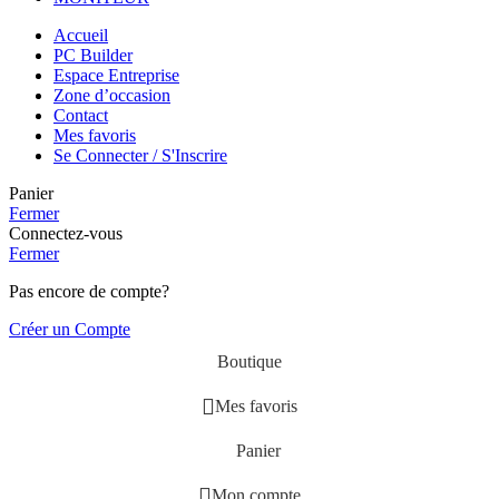
Accueil
PC Builder
Espace Entreprise
Zone d’occasion
Contact
Mes favoris
Se Connecter / S'Inscrire
Panier
Fermer
Connectez-vous
Fermer
Pas encore de compte?
Créer un Compte
Boutique
Mes favoris
Panier
Mon compte