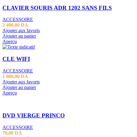
CLAVIER SOURIS ADR 1202 SANS FILS
ACCESSOIRE
2 400,00
DA
Ajouter aux favoris
Ajouter au panier
Aperçu
CLE WIFI
ACCESSOIRE
1 000,00
DA
Ajouter aux favoris
Ajouter au panier
Aperçu
DVD VIERGE PRINCO
ACCESSOIRE
70,00
DA