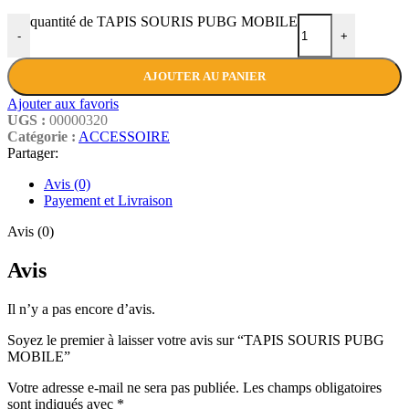
quantité de TAPIS SOURIS PUBG MOBILE
-
+
AJOUTER AU PANIER
Ajouter aux favoris
UGS :
00000320
Catégorie :
ACCESSOIRE
Partager:
Avis (0)
Payement et Livraison
Avis (0)
Avis
Il n’y a pas encore d’avis.
Soyez le premier à laisser votre avis sur “TAPIS SOURIS PUBG
MOBILE”
Votre adresse e-mail ne sera pas publiée.
Les champs obligatoires
sont indiqués avec
*