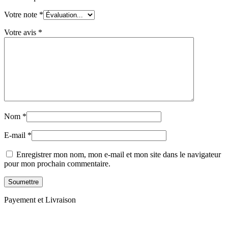
Votre note
*
Votre avis
*
Nom
*
E-mail
*
Enregistrer mon nom, mon e-mail et mon site dans le navigateur
pour mon prochain commentaire.
Payement et Livraison