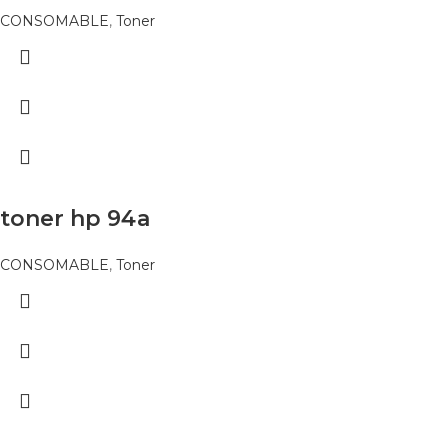
CONSOMABLE
,
Toner
toner hp 94a
CONSOMABLE
,
Toner