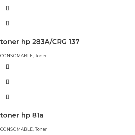
toner hp 283A/CRG 137
CONSOMABLE
,
Toner
toner hp 81a
CONSOMABLE
,
Toner