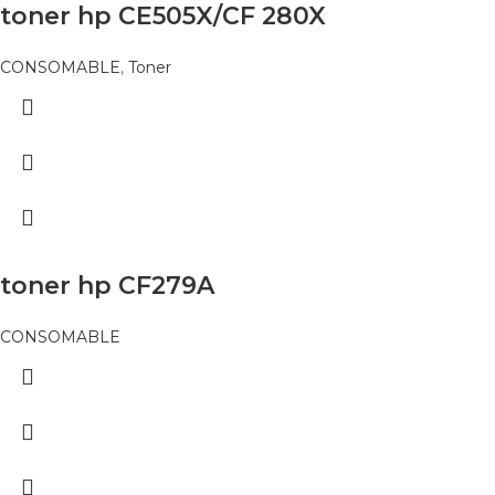
toner hp CE505X/CF 280X
CONSOMABLE
,
Toner
toner hp CF279A
CONSOMABLE