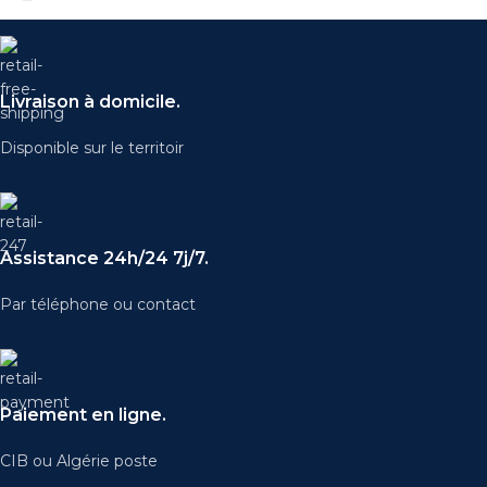
Livraison à domicile.
Disponible sur le territoir
Assistance 24h/24 7j/7.
Par téléphone ou contact
Paiement en ligne.
CIB ou Algérie poste