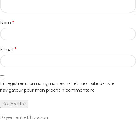
*
Nom
*
E-mail
Enregistrer mon nom, mon e-mail et mon site dans le
navigateur pour mon prochain commentaire.
Payement et Livraison