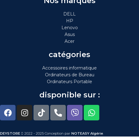
Nos marques
DELL
HP
Lenovo
Asus
Acer
catégories
Accessoires informatique
Ordinateurs de Bureau
Ordinateurs Portable
disponible sur :
DEYSTORE
2022 - 2025 Conception par
NOTEASY Algérie
.