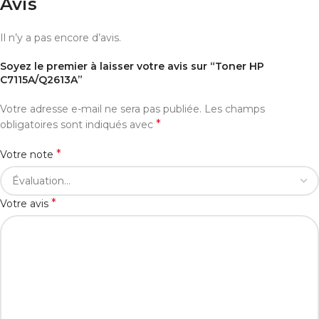
Avis
Il n’y a pas encore d’avis.
Soyez le premier à laisser votre avis sur “Toner HP
C7115A/Q2613A”
Votre adresse e-mail ne sera pas publiée.
Les champs
*
obligatoires sont indiqués avec
*
Votre note
*
Votre avis