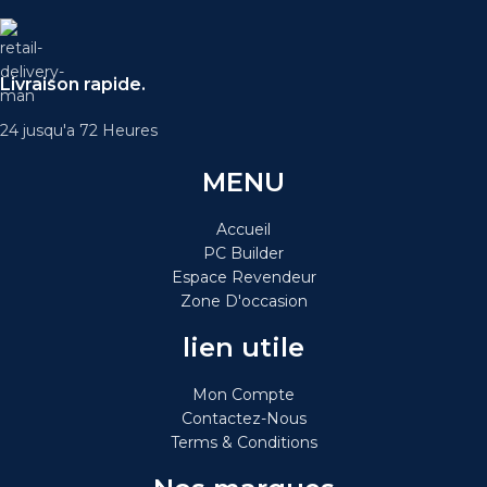
Livraison rapide.
24 jusqu'a 72 Heures
MENU
Accueil
PC Builder
Espace Revendeur
Zone D'occasion
lien utile
Mon Compte
Contactez-Nous
Terms & Conditions