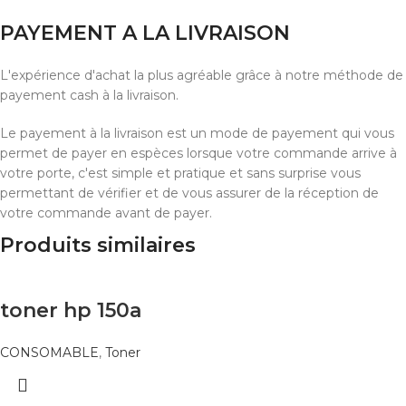
PAYEMENT A LA LIVRAISON
L'expérience d'achat la plus agréable grâce à notre méthode de
payement cash à la livraison.
Le payement à la livraison est un mode de payement qui vous
permet de payer en espèces lorsque votre commande arrive à
votre porte, c'est simple et pratique et sans surprise vous
permettant de vérifier et de vous assurer de la réception de
votre commande avant de payer.
Produits similaires
toner hp 150a
CONSOMABLE
,
Toner