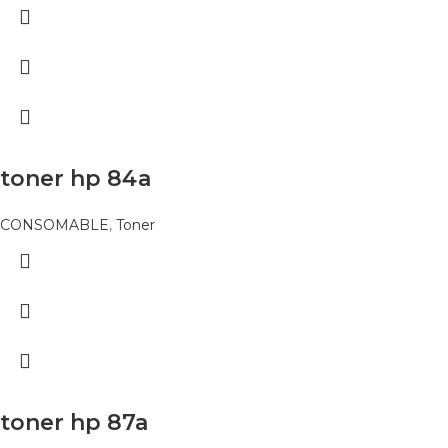
toner hp 84a
CONSOMABLE
,
Toner
toner hp 87a