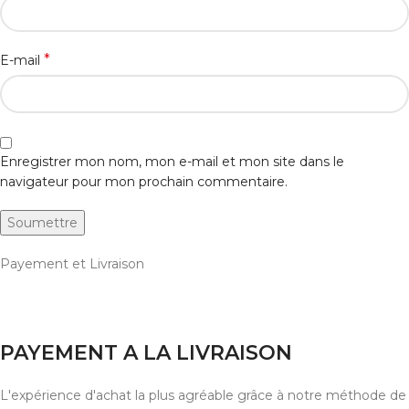
*
E-mail
Enregistrer mon nom, mon e-mail et mon site dans le
navigateur pour mon prochain commentaire.
Payement et Livraison
PAYEMENT A LA LIVRAISON
L'expérience d'achat la plus agréable grâce à notre méthode de