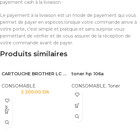
payement cash à la livraison.
Le payement à la livraison est un mode de payement qui vous
permet de payer en espèces lorsque votre commande arrive à
votre porte, c'est simple et pratique et sans surprise vous
permettant de vérifier et de vous assurer de la réception de
votre commande avant de payer.
Produits similaires
CARTOUCHE BROTHER LC 3217
toner hp 106a
CONSOMABLE
CONSOMABLE
,
Toner
2 200,00
DA