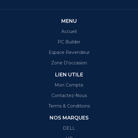
MENU
Accueil
PC Builder
Espace Revendeur
Zone D'occasion
LIEN UTILE
Mon Compte
Contactez-Nous
Terms & Conditions
NOS MARQUES
DELL