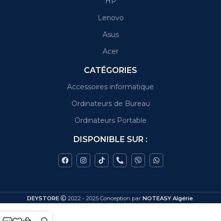
HP
Lenovo
Asus
Acer
CATÉGORIES
Accessoires informatique
Ordinateurs de Bureau
Ordinateurs Portable
DISPONIBLE SUR :
DEYSTORE
2022 - 2025 Conception par
NOTEASY Algérie
.