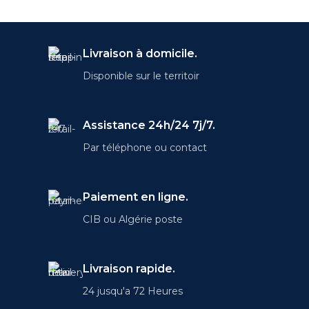
Livraison à domicile.
Disponible sur le territoir
Assistance 24h/24 7j/7.
Par téléphone ou contact
Paiement en ligne.
CIB ou Algérie poste
Livraison rapide.
24 jusqu'a 72 Heures