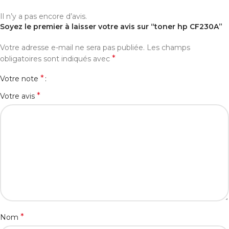
Il n’y a pas encore d’avis.
Soyez le premier à laisser votre avis sur “toner hp CF230A”
Votre adresse e-mail ne sera pas publiée.
Les champs
*
obligatoires sont indiqués avec
*
Votre note
*
Votre avis
*
Nom