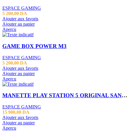
ESPACE GAMING
5 200,00
DA
Ajouter aux favoris
Ajouter au panier
Aperçu
GAME BOX POWER M3
ESPACE GAMING
5 200,00
DA
Ajouter aux favoris
Ajouter au panier
Aperçu
MANETTE PLAY STATION 5 ORIGINAL SANS BOX
ESPACE GAMING
15 900,00
DA
Ajouter aux favoris
Ajouter au panier
Aperçu