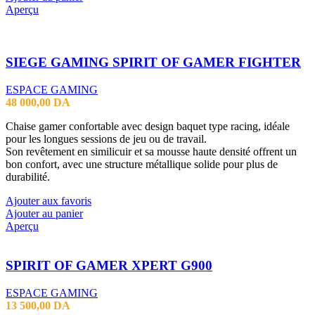
Aperçu
SIEGE GAMING SPIRIT OF GAMER FIGHTER
ESPACE GAMING
48 000,00
DA
Chaise gamer confortable avec design baquet type racing, idéale
pour les longues sessions de jeu ou de travail.
Son revêtement en similicuir et sa mousse haute densité offrent un
bon confort, avec une structure métallique solide pour plus de
durabilité.
Ajouter aux favoris
Ajouter au panier
Aperçu
SPIRIT OF GAMER XPERT G900
ESPACE GAMING
13 500,00
DA