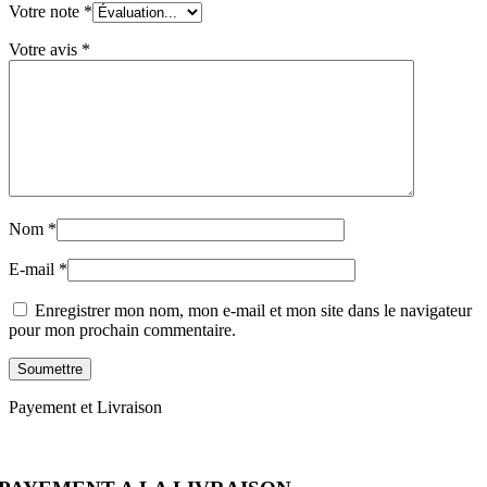
Votre note
*
Votre avis
*
Nom
*
E-mail
*
Enregistrer mon nom, mon e-mail et mon site dans le navigateur
pour mon prochain commentaire.
Payement et Livraison