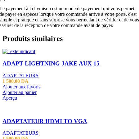
Le payement à la livraison est un mode de payement qui vous permet
de payer en espèces lorsque votre commande arrive à votre porte, c'est
simple et pratique et sans surprise vous permettant de vérifier et de vous
assurer de la réception de votre commande avant de payer.
Produits similaires
ADAPT LIGHTNING JAKE AUX 15
ADAPTATEURS
1 500,00
DA
Ajouter aux favoris
Ajouter au panier
Aperçu
ADAPTATEUR HDMI TO VGA
ADAPTATEURS
1 500,00
DA