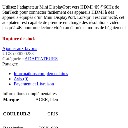
Utilisez l’adaptateur Mini DisplayPort vers HDMI 4K@60Hz de
StarTech pour connecter facilement des appareils HDMI à des
appareils équipés d’un Mini DisplayPort. Lorsqu’il est connecté, cet
adaptateur est capable de prendre en charge des résolutions vidéo
jusqu’à 4K pour une lecture vidéo améliorée et moins de bégaiement
Rupture de stock
Ajouter aux favoris
UGS :
00000288
Catégorie :
ADAPTATEURS
Partager:
Informations complémentaires
Avis (0)
Payement et Livraison
Informations complémentaires
Marque
ACER
,
bleu
COULEUR-2
GRIS