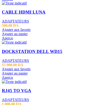
CABLE HDMI LUNA
ADAPTATEURS
500,00
DA
Ajouter aux favoris
Ajouter au panier
Aperçu
DOCKSTATION DELL WD15
ADAPTATEURS
15 000,00
DA
Ajouter aux favoris
Ajouter au panier
Aperçu
RJ45 TO VGA
ADAPTATEURS
1 000,00
DA