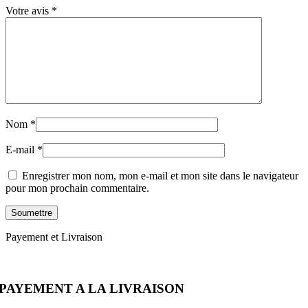
Votre avis
*
Nom
*
E-mail
*
Enregistrer mon nom, mon e-mail et mon site dans le navigateur
pour mon prochain commentaire.
Payement et Livraison
PAYEMENT A LA LIVRAISON