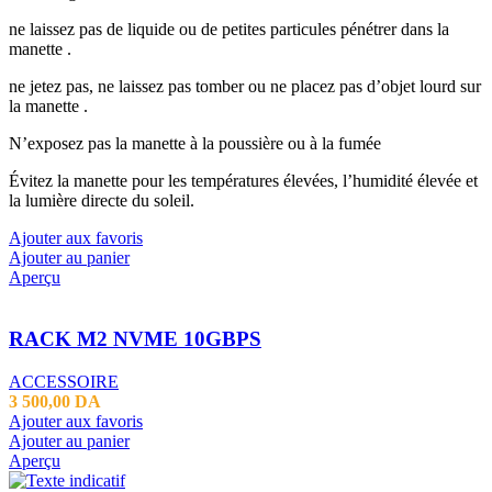
ne laissez pas de liquide ou de petites particules pénétrer dans la
manette .
ne jetez pas, ne laissez pas tomber ou ne placez pas d’objet lourd sur
la manette .
N’exposez pas la manette à la poussière ou à la fumée
Évitez la manette pour les températures élevées, l’humidité élevée et
la lumière directe du soleil.
Ajouter aux favoris
Ajouter au panier
Aperçu
RACK M2 NVME 10GBPS
ACCESSOIRE
3 500,00
DA
Ajouter aux favoris
Ajouter au panier
Aperçu