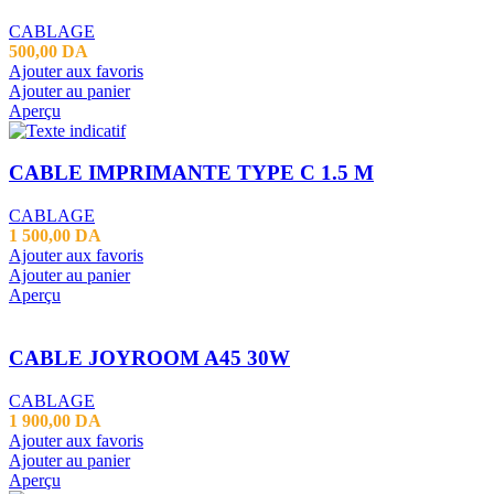
CABLAGE
500,00
DA
Ajouter aux favoris
Ajouter au panier
Aperçu
CABLE IMPRIMANTE TYPE C 1.5 M
CABLAGE
1 500,00
DA
Ajouter aux favoris
Ajouter au panier
Aperçu
CABLE JOYROOM A45 30W
CABLAGE
1 900,00
DA
Ajouter aux favoris
Ajouter au panier
Aperçu