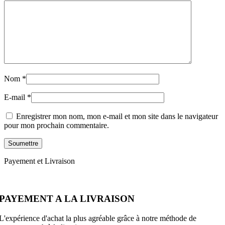
Nom
*
E-mail
*
Enregistrer mon nom, mon e-mail et mon site dans le navigateur
pour mon prochain commentaire.
Payement et Livraison
PAYEMENT A LA LIVRAISON
L'expérience d'achat la plus agréable grâce à notre méthode de