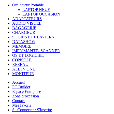
Ordinateur Portable
LAPTOP NEUF
LAPTOP OCCASION
ADAPTATEURS
AUDIO VISUEL
BAGAGERIE
CHARGEUR
SOURIS ET CLAVIERS
DATASHOW
MEMOIRE
IMPRIMANTE- SCANNER
OS ET LOGICIEL
CONSOLE
RESEAU
ALL IN ONE
MONITEUR
Accueil
PC Builder
Espace Entreprise
Zone d’occasion
Contact
Mes favoris
Se Connecter / S'Inscrire