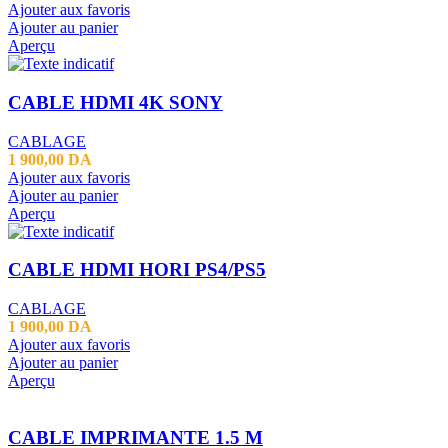
Ajouter aux favoris
Ajouter au panier
Aperçu
CABLE HDMI 4K SONY
CABLAGE
1 900,00
DA
Ajouter aux favoris
Ajouter au panier
Aperçu
CABLE HDMI HORI PS4/PS5
CABLAGE
1 900,00
DA
Ajouter aux favoris
Ajouter au panier
Aperçu
CABLE IMPRIMANTE 1.5 M