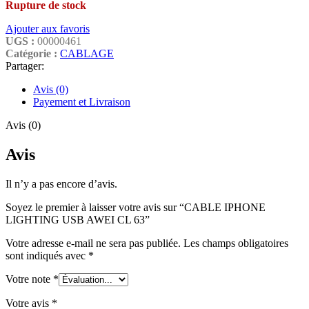
Rupture de stock
Ajouter aux favoris
UGS :
00000461
Catégorie :
CABLAGE
Partager:
Avis (0)
Payement et Livraison
Avis (0)
Avis
Il n’y a pas encore d’avis.
Soyez le premier à laisser votre avis sur “CABLE IPHONE
LIGHTING USB AWEI CL 63”
Votre adresse e-mail ne sera pas publiée.
Les champs obligatoires
sont indiqués avec
*
Votre note
*
Votre avis
*