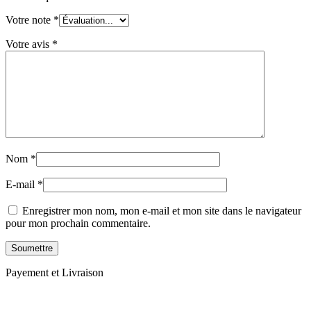
Votre note
*
Votre avis
*
Nom
*
E-mail
*
Enregistrer mon nom, mon e-mail et mon site dans le navigateur
pour mon prochain commentaire.
Payement et Livraison