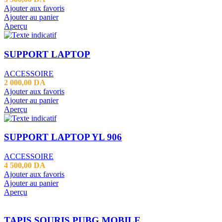
Ajouter aux favoris
Ajouter au panier
Aperçu
SUPPORT LAPTOP
ACCESSOIRE
2 000,00
DA
Ajouter aux favoris
Ajouter au panier
Aperçu
SUPPORT LAPTOP YL 906
ACCESSOIRE
4 500,00
DA
Ajouter aux favoris
Ajouter au panier
Aperçu
TAPIS SOURIS PUBG MOBILE