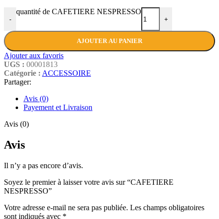
quantité de CAFETIERE NESPRESSO
-
+
AJOUTER AU PANIER
Ajouter aux favoris
UGS :
00001813
Catégorie :
ACCESSOIRE
Partager:
Avis (0)
Payement et Livraison
Avis (0)
Avis
Il n’y a pas encore d’avis.
Soyez le premier à laisser votre avis sur “CAFETIERE
NESPRESSO”
Votre adresse e-mail ne sera pas publiée.
Les champs obligatoires
sont indiqués avec
*