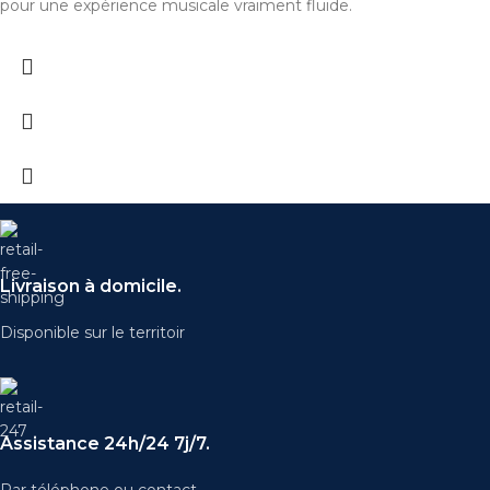
pour une expérience musicale vraiment fluide.
Livraison à domicile.
Disponible sur le territoir
Assistance 24h/24 7j/7.