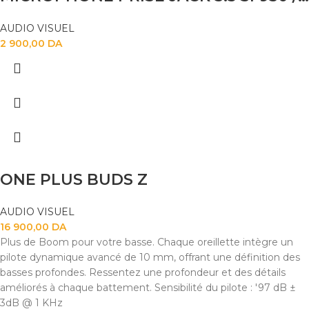
AUDIO VISUEL
2 900,00
DA
ONE PLUS BUDS Z
AUDIO VISUEL
16 900,00
DA
Plus de Boom pour votre basse. Chaque oreillette intègre un
pilote dynamique avancé de 10 mm, offrant une définition des
basses profondes. Ressentez une profondeur et des détails
améliorés à chaque battement. Sensibilité du pilote : '97 dB ±
3dB @ 1 KHz