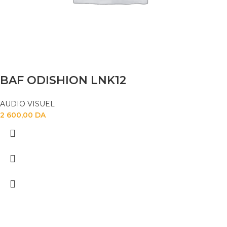
BAF ODISHION LNK12
AUDIO VISUEL
2 600,00
DA