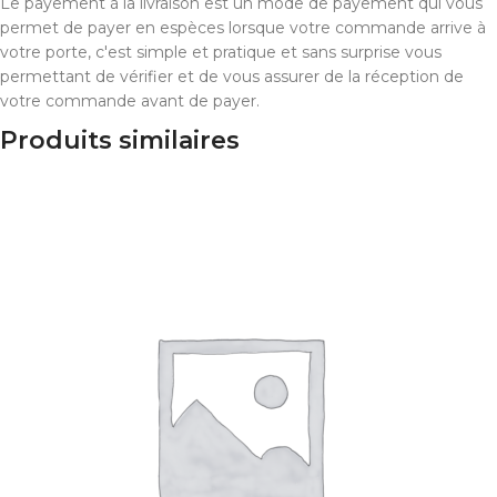
Le payement à la livraison est un mode de payement qui vous
permet de payer en espèces lorsque votre commande arrive à
votre porte, c'est simple et pratique et sans surprise vous
permettant de vérifier et de vous assurer de la réception de
votre commande avant de payer.
Produits similaires