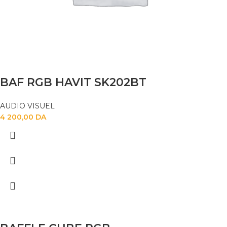
BAF RGB HAVIT SK202BT
AUDIO VISUEL
4 200,00
DA