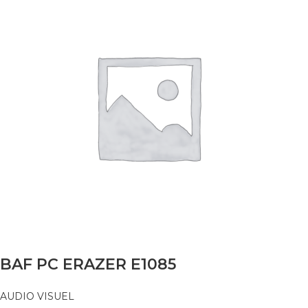
BAF PC ERAZER E1085
AUDIO VISUEL