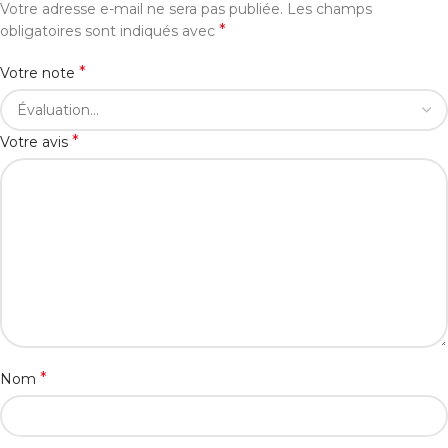
Votre adresse e-mail ne sera pas publiée.
Les champs
*
obligatoires sont indiqués avec
*
Votre note
*
Votre avis
*
Nom