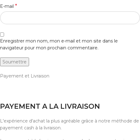
*
E-mail
Enregistrer mon nom, mon e-mail et mon site dans le
navigateur pour mon prochain commentaire.
Payement et Livraison
PAYEMENT A LA LIVRAISON
L'expérience d'achat la plus agréable grâce à notre méthode de
payement cash à la livraison.