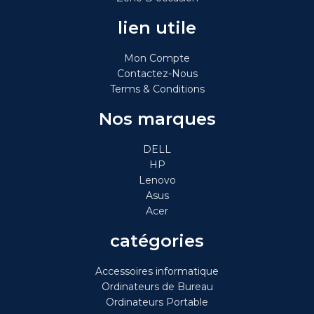
lien utile
Mon Compte
Contactez-Nous
Terms & Conditions
Nos marques
DELL
HP
Lenovo
Asus
Acer
catégories
Accessoires informatique
Ordinateurs de Bureau
Ordinateurs Portable