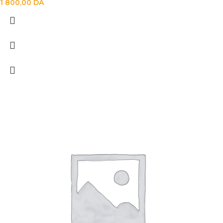
1 800,00
DA