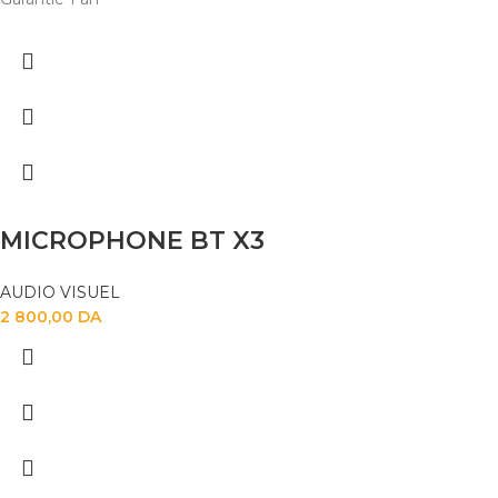
MICROPHONE BT X3
AUDIO VISUEL
2 800,00
DA