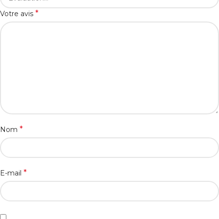
*
Votre avis
*
Nom
*
E-mail