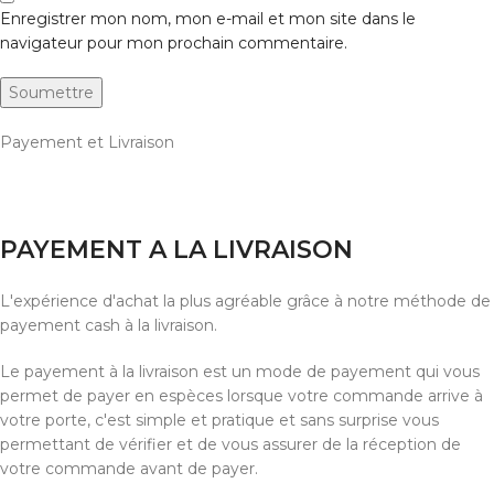
Enregistrer mon nom, mon e-mail et mon site dans le
navigateur pour mon prochain commentaire.
Payement et Livraison
PAYEMENT A LA LIVRAISON
L'expérience d'achat la plus agréable grâce à notre méthode de
payement cash à la livraison.
Le payement à la livraison est un mode de payement qui vous
permet de payer en espèces lorsque votre commande arrive à
votre porte, c'est simple et pratique et sans surprise vous
permettant de vérifier et de vous assurer de la réception de
votre commande avant de payer.