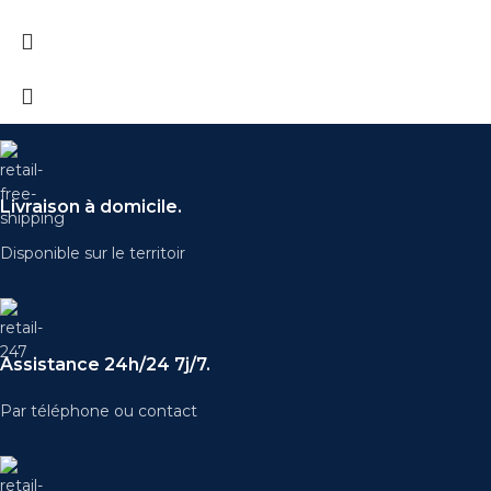
Livraison à domicile.
Disponible sur le territoir
Assistance 24h/24 7j/7.
Par téléphone ou contact