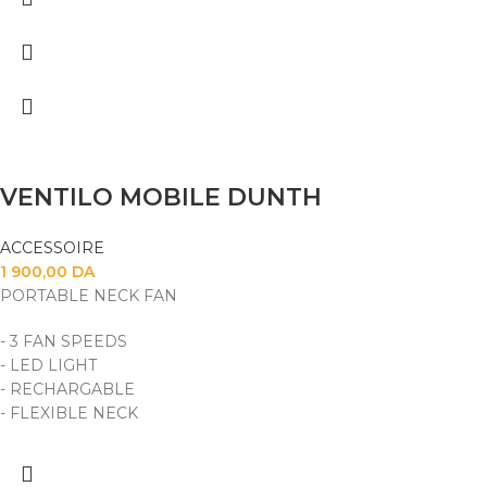
VENTILO MOBILE DUNTH
ACCESSOIRE
1 900,00
DA
PORTABLE NECK FAN
- 3 FAN SPEEDS
- LED LIGHT
- RECHARGABLE
- FLEXIBLE NECK