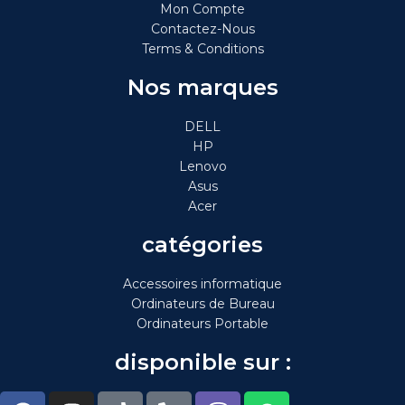
Mon Compte
Contactez-Nous
Terms & Conditions
Nos marques
DELL
HP
Lenovo
Asus
Acer
catégories
Accessoires informatique
Ordinateurs de Bureau
Ordinateurs Portable
disponible sur :