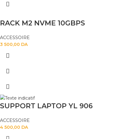
RACK M2 NVME 10GBPS
ACCESSOIRE
3 500,00
DA
SUPPORT LAPTOP YL 906
ACCESSOIRE
4 500,00
DA