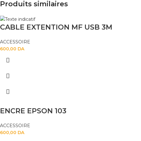
Produits similaires
CABLE EXTENTION MF USB 3M
ACCESSOIRE
600,00
DA
ENCRE EPSON 103
ACCESSOIRE
600,00
DA