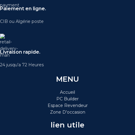
Paiement en ligne.
CIB ou Algérie poste
Livraison rapide.
24 jusqu'a 72 Heures
MENU
Accueil
PC Builder
Espace Revendeur
Zone D'occasion
lien utile