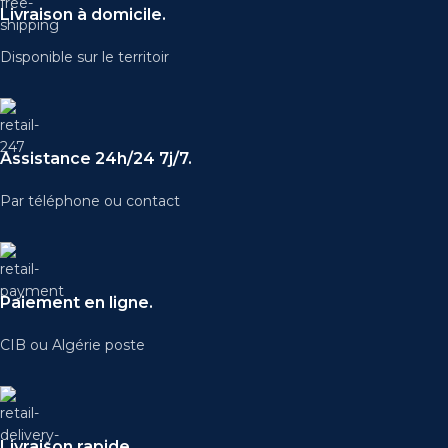
Livraison à domicile.
Disponible sur le territoir
Assistance 24h/24 7j/7.
Par téléphone ou contact
Paiement en ligne.
CIB ou Algérie poste
Livraison rapide.