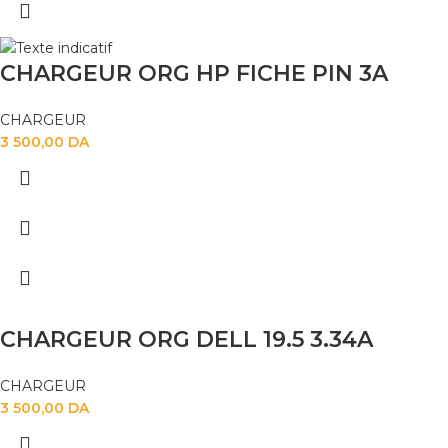
CHARGEUR ORG HP FICHE PIN 3A
CHARGEUR
3 500,00
DA
CHARGEUR ORG DELL 19.5 3.34A
CHARGEUR
3 500,00
DA