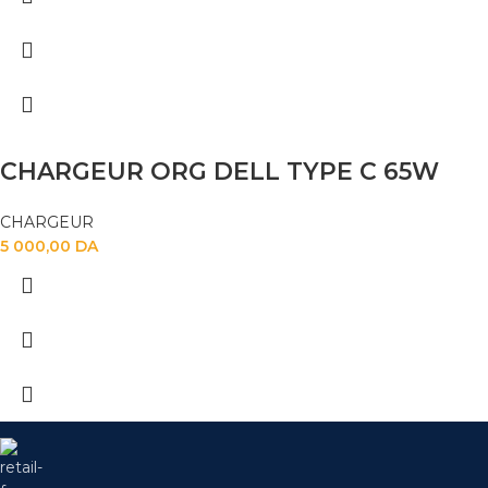
CHARGEUR ORG DELL TYPE C 65W
CHARGEUR
5 000,00
DA