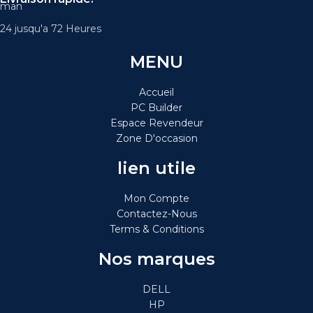
24 jusqu'a 72 Heures
MENU
Accueil
PC Builder
Espace Revendeur
Zone D'occasion
lien utile
Mon Compte
Contactez-Nous
Terms & Conditions
Nos marques
DELL
HP