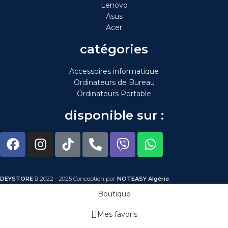
Lenovo
Asus
Acer
catégories
Accessoires informatique
Ordinateurs de Bureau
Ordinateurs Portable
disponible sur :
DEYSTORE
2022 - 2025 Conception par
NOTEASY Algérie
.
Boutique
Mes favoris