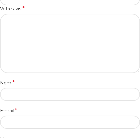
*
Votre avis
*
Nom
*
E-mail