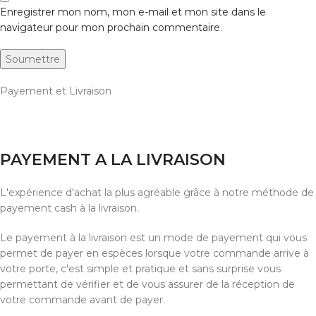
Enregistrer mon nom, mon e-mail et mon site dans le
navigateur pour mon prochain commentaire.
Payement et Livraison
PAYEMENT A LA LIVRAISON
L'expérience d'achat la plus agréable grâce à notre méthode de
payement cash à la livraison.
Le payement à la livraison est un mode de payement qui vous
permet de payer en espèces lorsque votre commande arrive à
votre porte, c'est simple et pratique et sans surprise vous
permettant de vérifier et de vous assurer de la réception de
votre commande avant de payer.