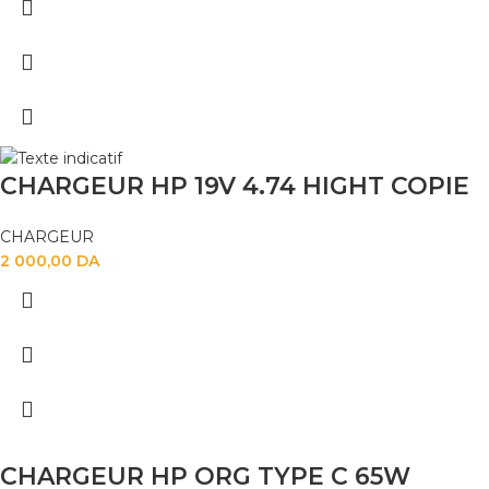
CHARGEUR HP 19V 4.74 HIGHT COPIE
CHARGEUR
2 000,00
DA
CHARGEUR HP ORG TYPE C 65W