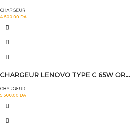
CHARGEUR
4 500,00
DA
CHARGEUR LENOVO TYPE C 65W ORIGINAL
CHARGEUR
5 500,00
DA