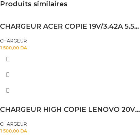
Produits similaires
CHARGEUR ACER COPIE 19V/3.42A 5.5 X 1.7
CHARGEUR
1 500,00
DA
CHARGEUR HIGH COPIE LENOVO 20V3.25 USB
CHARGEUR
1 500,00
DA