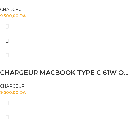
CHARGEUR
9 500,00
DA
CHARGEUR MACBOOK TYPE C 61W ORG
CHARGEUR
9 500,00
DA