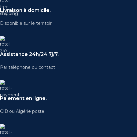
Livraison à domicile.
Disponible sur le territoir
Assistance 24h/24 7j/7.
Par téléphone ou contact
Paiement en ligne.
CIB ou Algérie poste