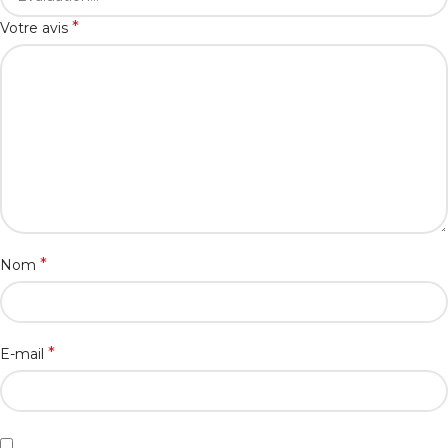
*
Votre avis
*
Nom
*
E-mail