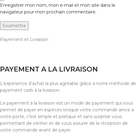
Enregistrer mon nom, mon e-mail et mon site dans le
navigateur pour mon prochain commentaire.
Payement et Livraison
PAYEMENT A LA LIVRAISON
L'expérience d'achat la plus agréable grâce à notre méthode de
payement cash à la livraison.
Le payement à la livraison est un mode de payement qui vous
permet de payer en espèces lorsque votre commande arrive à
votre porte, c'est simple et pratique et sans surprise vous
permettant de vérifier et de vous assurer de la réception de
votre commande avant de payer.