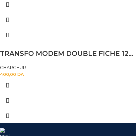
TRANSFO MODEM DOUBLE FICHE 12V 2A
CHARGEUR
400,00
DA