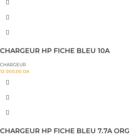
CHARGEUR HP FICHE BLEU 10A
CHARGEUR
12 000,00
DA
CHARGEUR HP FICHE BLEU 7.7A ORG