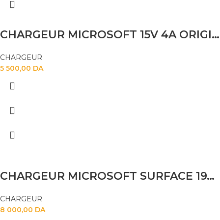
CHARGEUR MICROSOFT 15V 4A ORIGINAL
CHARGEUR
5 500,00
DA
CHARGEUR MICROSOFT SURFACE 19V 2.58 A
CHARGEUR
8 000,00
DA