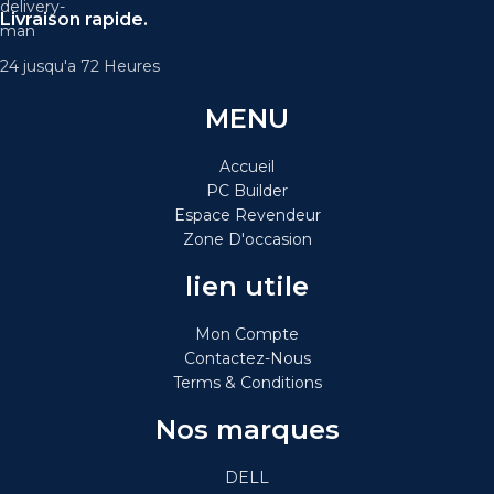
Livraison rapide.
24 jusqu'a 72 Heures
MENU
Accueil
PC Builder
Espace Revendeur
Zone D'occasion
lien utile
Mon Compte
Contactez-Nous
Terms & Conditions
Nos marques
DELL