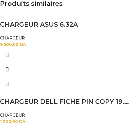
Produits similaires
CHARGEUR ASUS 6.32A
CHARGEUR
9 500,00
DA
CHARGEUR DELL FICHE PIN COPY 19.5V 4.62
CHARGEUR
1 200,00
DA