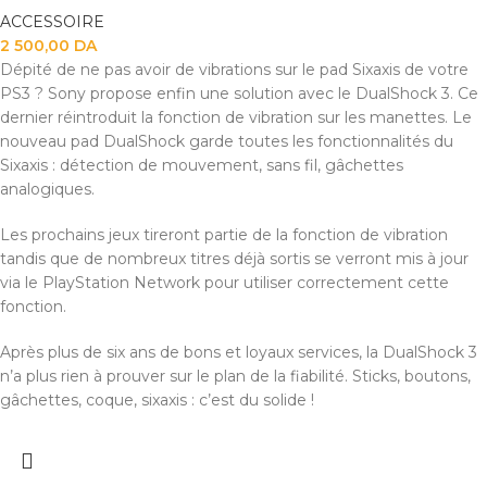
ACCESSOIRE
2 500,00
DA
Dépité de ne pas avoir de vibrations sur le pad Sixaxis de votre
PS3 ? Sony propose enfin une solution avec le DualShock 3. Ce
dernier réintroduit la fonction de vibration sur les manettes. Le
nouveau pad DualShock garde toutes les fonctionnalités du
Sixaxis : détection de mouvement, sans fil, gâchettes
analogiques.
Les prochains jeux tireront partie de la fonction de vibration
tandis que de nombreux titres déjà sortis se verront mis à jour
via le PlayStation Network pour utiliser correctement cette
fonction.
Après plus de six ans de bons et loyaux services, la DualShock 3
n’a plus rien à prouver sur le plan de la fiabilité. Sticks, boutons,
gâchettes, coque, sixaxis : c’est du solide !