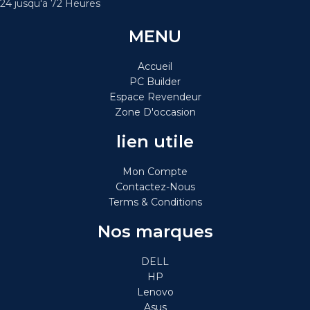
24 jusqu'a 72 Heures
MENU
Accueil
PC Builder
Espace Revendeur
Zone D'occasion
lien utile
Mon Compte
Contactez-Nous
Terms & Conditions
Nos marques
DELL
HP
Lenovo
Asus