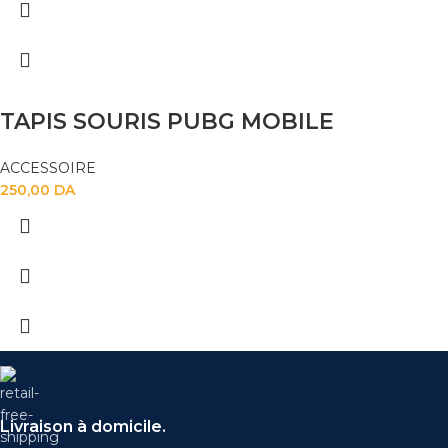
TAPIS SOURIS PUBG MOBILE
ACCESSOIRE
250,00
DA
Livraison à domicile.