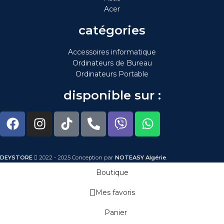
Acer
catégories
Accessoires informatique
Ordinateurs de Bureau
Ordinateurs Portable
disponible sur :
DEYSTORE
2022 - 2025 Conception par
NOTEASY Algérie
.
Boutique
Mes favoris
Panier