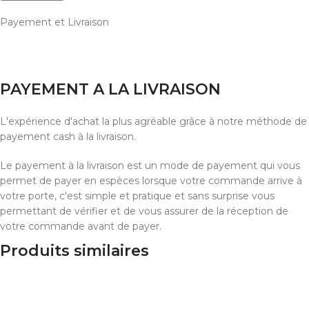
Payement et Livraison
PAYEMENT A LA LIVRAISON
L'expérience d'achat la plus agréable grâce à notre méthode de
payement cash à la livraison.
Le payement à la livraison est un mode de payement qui vous
permet de payer en espèces lorsque votre commande arrive à
votre porte, c'est simple et pratique et sans surprise vous
permettant de vérifier et de vous assurer de la réception de
votre commande avant de payer.
Produits similaires