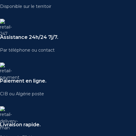
Disponible sur le territoir
Assistance 24h/24 7j/7.
Par téléphone ou contact
Paiement en ligne.
CIB ou Algérie poste
Livraison rapide.