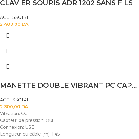
CLAVIER SOURIS ADR 1202 SANS FILS
ACCESSOIRE
2 400,00
DA
MANETTE DOUBLE VIBRANT PC CAPSYS GS 509
ACCESSOIRE
2 300,00
DA
Vibration: Oui
Capteur de pression: Oui
Connexion: USB
Longueur du câble (m): 1.45