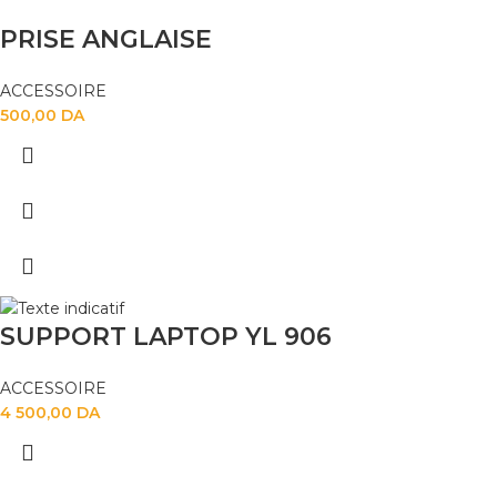
PRISE ANGLAISE
ACCESSOIRE
500,00
DA
SUPPORT LAPTOP YL 906
ACCESSOIRE
4 500,00
DA