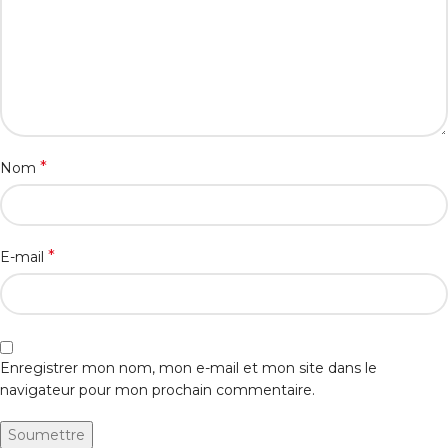
*
Nom
*
E-mail
Enregistrer mon nom, mon e-mail et mon site dans le
navigateur pour mon prochain commentaire.