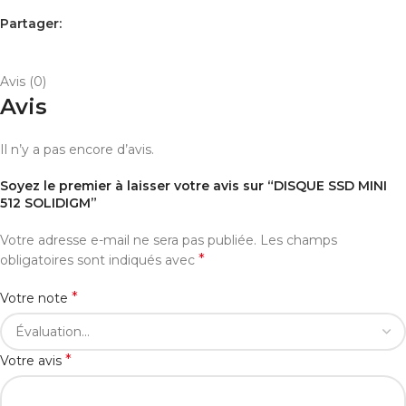
Partager:
AVIS (0)
PAYEMENT ET LIVRAISON
Avis (0)
Avis
Il n’y a pas encore d’avis.
Soyez le premier à laisser votre avis sur “DISQUE SSD MINI
512 SOLIDIGM”
Votre adresse e-mail ne sera pas publiée.
Les champs
*
obligatoires sont indiqués avec
*
Votre note
*
Votre avis