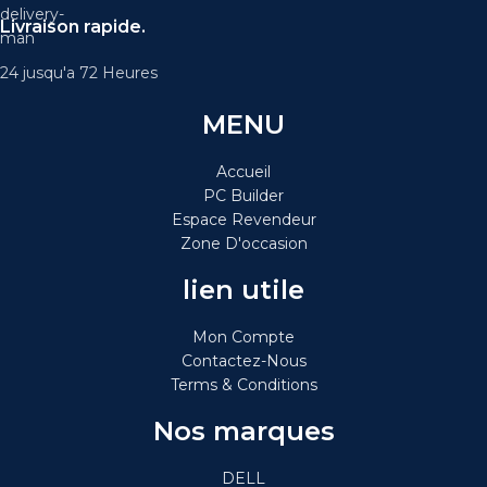
Livraison rapide.
24 jusqu'a 72 Heures
MENU
Accueil
PC Builder
Espace Revendeur
Zone D'occasion
lien utile
Mon Compte
Contactez-Nous
Terms & Conditions
Nos marques
DELL