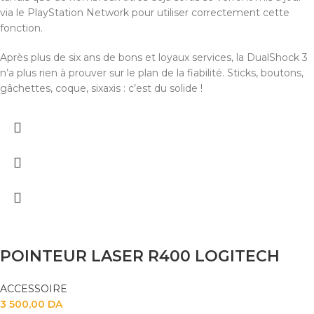
via le PlayStation Network pour utiliser correctement cette
fonction.
Après plus de six ans de bons et loyaux services, la DualShock 3
n’a plus rien à prouver sur le plan de la fiabilité. Sticks, boutons,
gâchettes, coque, sixaxis : c’est du solide !
POINTEUR LASER R400 LOGITECH
ACCESSOIRE
3 500,00
DA