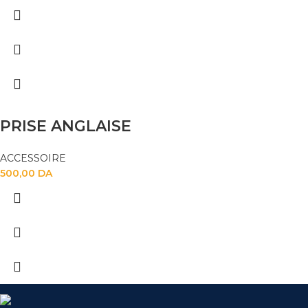
PRISE ANGLAISE
ACCESSOIRE
500,00
DA