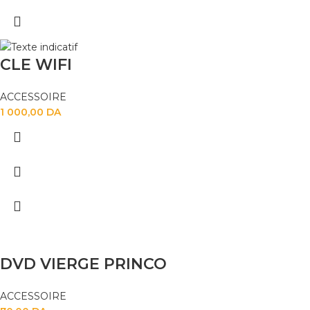
CLE WIFI
ACCESSOIRE
1 000,00
DA
DVD VIERGE PRINCO
ACCESSOIRE