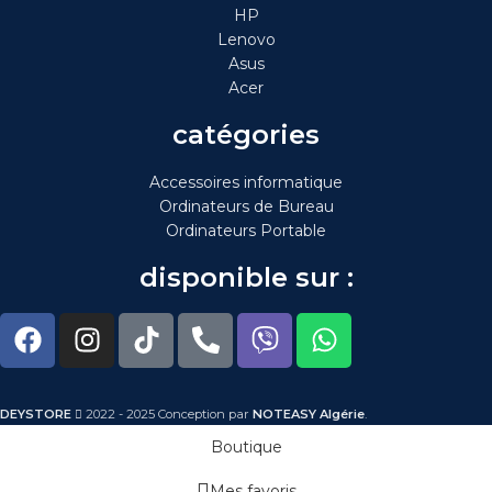
HP
Lenovo
Asus
Acer
catégories
Accessoires informatique
Ordinateurs de Bureau
Ordinateurs Portable
disponible sur :
DEYSTORE
2022 - 2025 Conception par
NOTEASY Algérie
.
Boutique
Mes favoris