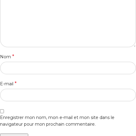
*
Nom
*
E-mail
Enregistrer mon nom, mon e-mail et mon site dans le
navigateur pour mon prochain commentaire.