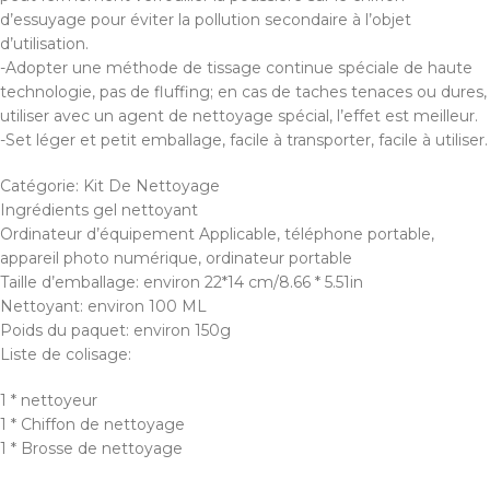
d’essuyage pour éviter la pollution secondaire à l’objet
d’utilisation.
-Adopter une méthode de tissage continue spéciale de haute
technologie, pas de fluffing; en cas de taches tenaces ou dures,
utiliser avec un agent de nettoyage spécial, l’effet est meilleur.
-Set léger et petit emballage, facile à transporter, facile à utiliser.
Catégorie: Kit De Nettoyage
Ingrédients gel nettoyant
Ordinateur d’équipement Applicable, téléphone portable,
appareil photo numérique, ordinateur portable
Taille d’emballage: environ 22*14 cm/8.66 * 5.51in
Nettoyant: environ 100 ML
Poids du paquet: environ 150g
Liste de colisage:
1 * nettoyeur
1 * Chiffon de nettoyage
1 * Brosse de nettoyage