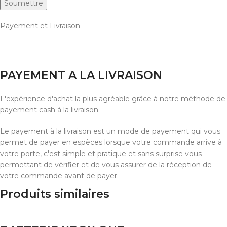
Payement et Livraison
PAYEMENT A LA LIVRAISON
L'expérience d'achat la plus agréable grâce à notre méthode de
payement cash à la livraison.
Le payement à la livraison est un mode de payement qui vous
permet de payer en espèces lorsque votre commande arrive à
votre porte, c'est simple et pratique et sans surprise vous
permettant de vérifier et de vous assurer de la réception de
votre commande avant de payer.
Produits similaires