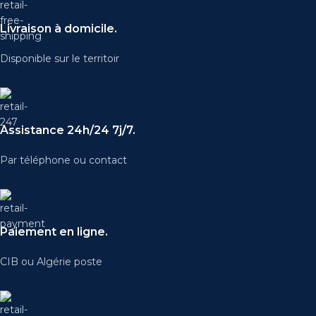
Livraison à domicile.
Disponible sur le territoir
Assistance 24h/24 7j/7.
Par téléphone ou contact
Paiement en ligne.
CIB ou Algérie poste