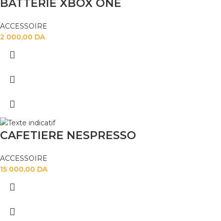
BATTERIE XBOX ONE
ACCESSOIRE
2 000,00
DA
CAFETIERE NESPRESSO
ACCESSOIRE
15 000,00
DA